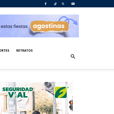
ORTES
RETRATOS