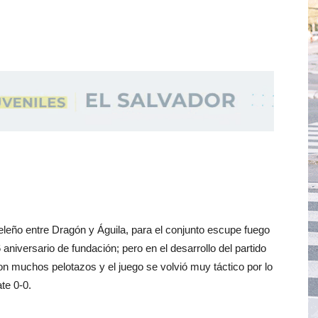
ueleño entre Dragón y Águila, para el conjunto escupe fuego
aniversario de fundación; pero en el desarrollo del partido
on muchos pelotazos y el juego se volvió muy táctico por lo
te 0-0.