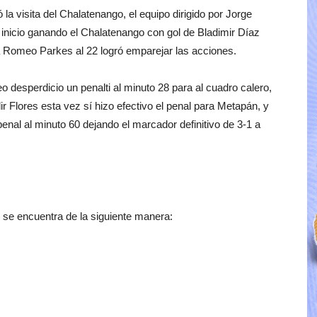
 la visita del Chalatenango, el equipo dirigido por Jorge
inicio ganando el Chalatenango con gol de Bladimir Díaz
a Romeo Parkes al 22 logró emparejar las acciones.
 desperdicio un penalti al minuto 28 para al cuadro calero,
 Flores esta vez sí hizo efectivo el penal para Metapán, y
nal al minuto 60 dejando el marcador definitivo de 3-1 a
n se encuentra de la siguiente manera: