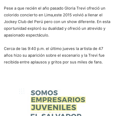
Pese a que recién el año pasado Gloria Trevi ofreció un
colorido concierto en Lima,este 2015 volvió a llenar el
Jockey Club del Perú pero con un show diferente. En esta
oportunidad exploró su dualidad y ofreció un atrevido y
apasionado espectáculo.
Cerca de las 9:40 p.m. el último jueves la artista de 47
años hizo su aparición sobre el escenario y la Trevi fue
recibida entre aplausos y gritos por sus miles de fans.