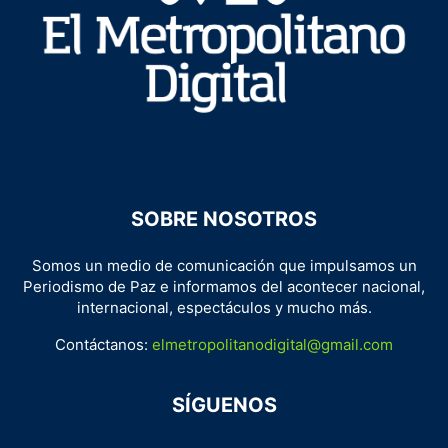
SOBRE NOSOTROS
Somos un medio de comunicación que impulsamos un
Periodismo de Paz e informamos del acontecer nacional,
internacional, espectáculos y mucho más.
Contáctanos:
elmetropolitanodigital@gmail.com
SÍGUENOS