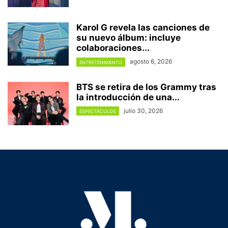
Karol G revela las canciones de
su nuevo álbum: incluye
colaboraciones...
agosto 6, 2026
ENTRETENIMIENTO
BTS se retira de los Grammy tras
la introducción de una...
julio 30, 2026
ESPECTÁCULOS