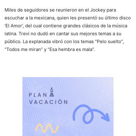
Miles de seguidores se reunieron en el Jockey para
escuchar a la mexicana, quien les presentó su último disco
‘El Amor’, del cual contiene grandes clásicos de la música
latina. Trevi no dudó en cantar sus mejores temas a su
público. La explanada vibró con los temas “Pelo suelto”,
“Todos me miran” y “Esa hembra es mala”.