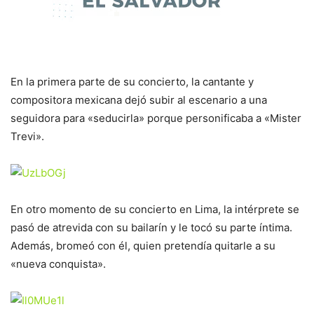
En la primera parte de su concierto, la cantante y
compositora mexicana dejó subir al escenario a una
seguidora para «seducirla» porque personificaba a «Mister
Trevi».
En otro momento de su concierto en Lima, la intérprete se
pasó de atrevida con su bailarín y le tocó su parte íntima.
Además, bromeó con él, quien pretendía quitarle a su
«nueva conquista».