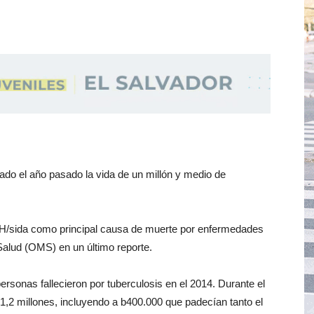
do el año pasado la vida de un millón y medio de
VIH/sida como principal causa de muerte por enfermedades
 Salud (OMS) en un último reporte.
ersonas fallecieron por tuberculosis en el 2014. Durante el
1,2 millones, incluyendo a b400.000 que padecían tanto el