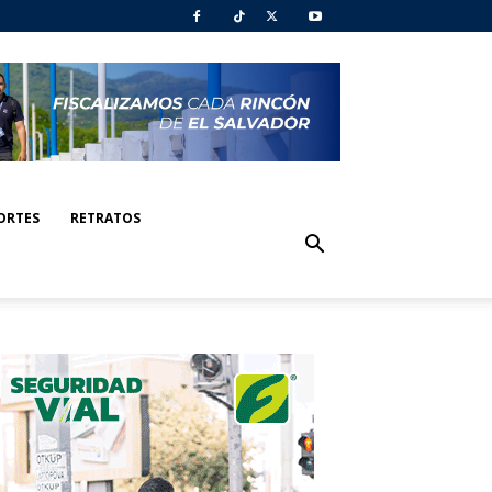
ORTES
RETRATOS