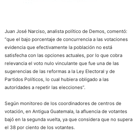
Juan José Narciso, analista político de Demos, comentó:
“que el bajo porcentaje de concurrencia a las votaciones
evidencia que efectivamente la población no está
satisfecha con las opciones actuales, por lo que cobra
relevancia el voto nulo vinculante que fue una de las
sugerencias de las reformas a la Ley Electoral y de
Partidos Políticos, lo cual hubiera obligado a las
autoridades a repetir las elecciones”.
Según monitoreo de los coordinadores de centros de
votación, en Antigua Guatemala, la afluencia de votantes
bajó en la segunda vuelta, ya que considera que no supera
el 38 por ciento de los votantes.