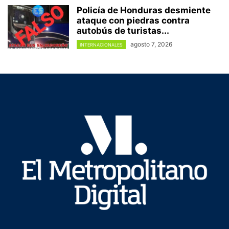
Policía de Honduras desmiente
ataque con piedras contra
autobús de turistas...
agosto 7, 2026
INTERNACIONALES