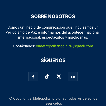
SOBRE NOSOTROS
Somos un medio de comunicación que impulsamos un
Periodismo de Paz e informamos del acontecer nacional,
internacional, espectáculos y mucho más.
Contáctanos:
elmetropolitanodigital@gmail.com
SÍGUENOS
© Copyright El Metropolitano Digital. Todos los derechos
reservados