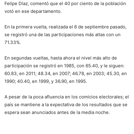
Felipe Díaz, comentó que el 40 por ciento de la población
votó en ese departamento.
En la primera vuelta, realizada el 6 de septiembre pasado,
se registró una de las participaciones más altas con un
71.33%.
En segundas vueltas, hasta ahora el nivel más alto de
participación se registró en 1985, con 65.40, y le siguen:
60.83, en 2011; 48.34, en 2007; 46.78, en 2003; 45.30, en
1990; 40.40, en 1999, y 36.90, en 1995.
A pesar de la poca afluencia en los comicios electorales; el
país se mantiene a la expectativa de los resultados que se
espera sean anunciados antes de la media noche.