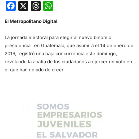
Facebook
X
Threads
WhatsApp
El Metropolitano Digital
La jornada electoral para elegir al nuevo binomio
presidencial en Guatemala, que asumirá el 14 de enero de
2016, registró una baja concurrencia este domingo,
revelando la apatía de los ciudadanos a ejercer un voto en
el que han dejado de creer.