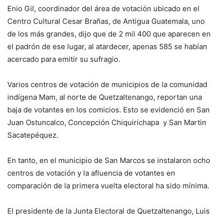
Enio Gil, coordinador del área de votación ubicado en el
Centro Cultural Cesar Brañas, de Antigua Guatemala, uno
de los más grandes, dijo que de 2 mil 400 que aparecen en
el padrón de ese lugar, al atardecer, apenas 585 se habían
acercado para emitir su sufragio.
Varios centros de votación de municipios de la comunidad
indígena Mam, al norte de Quetzaltenango, reportan una
baja de votantes en los comicios. Esto se evidenció en San
Juan Ostuncalco, Concepción Chiquirichapa y San Martin
Sacatepéquez.
En tanto, en el municipio de San Marcos se instalaron ocho
centros de votación y la afluencia de votantes en
comparación de la primera vuelta electoral ha sido mínima.
El presidente de la Junta Electoral de Quetzaltenango, Luis