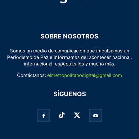
SOBRE NOSOTROS
Somos un medio de comunicación que impulsamos un
Periodismo de Paz e informamos del acontecer nacional,
internacional, espectáculos y mucho más.
Contáctanos:
elmetropolitanodigital@gmail.com
SÍGUENOS