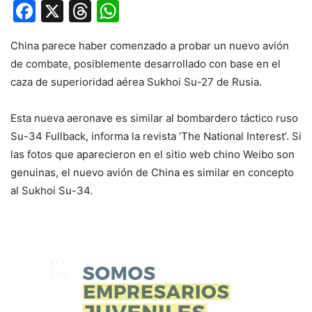
Facebook
X
Threads
WhatsApp
China parece haber comenzado a probar un nuevo avión
de combate, posiblemente desarrollado con base en el
caza de superioridad aérea Sukhoi Su-27 de Rusia.
Esta nueva aeronave es similar al bombardero táctico ruso
Su-34 Fullback, informa la revista ‘The National Interest’. Si
las fotos que aparecieron en el sitio web chino Weibo son
genuinas, el nuevo avión de China es similar en concepto
al Sukhoi Su-34.