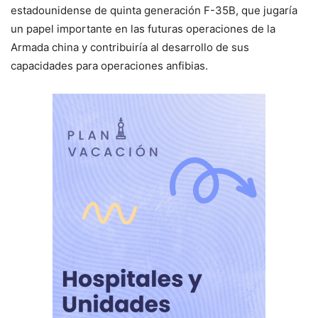
estadounidense de quinta generación F-35B, que jugaría
un papel importante en las futuras operaciones de la
Armada china y contribuiría al desarrollo de sus
capacidades para operaciones anfibias.