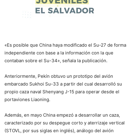
«Es posible que China haya modificado el Su-27 de forma
independiente con base a la información con la que
contaban sobre el Su-34», señala la publicación.
Anteriormente, Pekín obtuvo un prototipo del avión
embarcado Sukhoi Su-33 a partir del cual desarrolló su
propio caza naval Shenyang J-15 para operar desde el
portaviones Liaoning.
Además, en mayo China empezó a desarrollar un caza,
caracterizado por su despegue corto y aterrizaje vertical
(STOVL, por sus siglas en inglés), análogo del avión