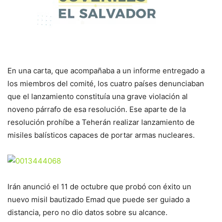
En una carta, que acompañaba a un informe entregado a
los miembros del comité, los cuatro países denunciaban
que el lanzamiento constituía una grave violación al
noveno párrafo de esa resolución. Ese aparte de la
resolución prohíbe a Teherán realizar lanzamiento de
misiles balísticos capaces de portar armas nucleares.
Irán anunció el 11 de octubre que probó con éxito un
nuevo misil bautizado Emad que puede ser guiado a
distancia, pero no dio datos sobre su alcance.