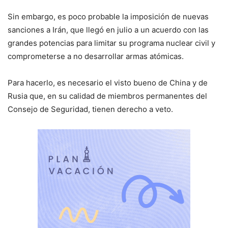
Sin embargo, es poco probable la imposición de nuevas
sanciones a Irán, que llegó en julio a un acuerdo con las
grandes potencias para limitar su programa nuclear civil y
comprometerse a no desarrollar armas atómicas.
Para hacerlo, es necesario el visto bueno de China y de
Rusia que, en su calidad de miembros permanentes del
Consejo de Seguridad, tienen derecho a veto.