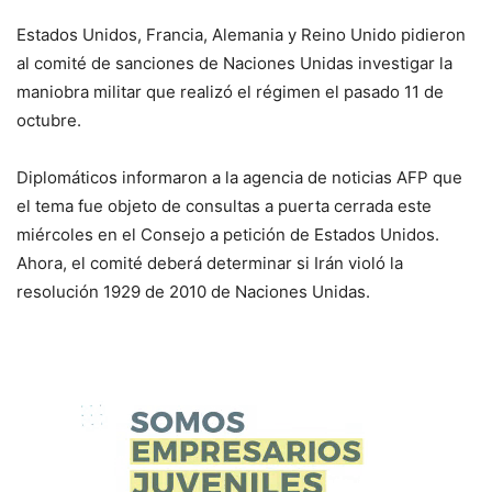
Estados Unidos, Francia, Alemania y Reino Unido pidieron
al comité de sanciones de Naciones Unidas investigar la
maniobra militar que realizó el régimen el pasado 11 de
octubre.
Diplomáticos informaron a la agencia de noticias AFP que
el tema fue objeto de consultas a puerta cerrada este
miércoles en el Consejo a petición de Estados Unidos.
Ahora, el comité deberá determinar si Irán violó la
resolución 1929 de 2010 de Naciones Unidas.