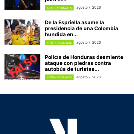
agosto 7, 2026
INTERNACIONALES
De la Espriella asume la
presidencia de una Colombia
hundida en...
agosto 7, 2026
INTERNACIONALES
Policía de Honduras desmiente
ataque con piedras contra
autobús de turistas...
agosto 7, 2026
INTERNACIONALES