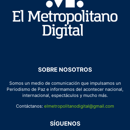
SOBRE NOSOTROS
Somos un medio de comunicación que impulsamos un
Periodismo de Paz e informamos del acontecer nacional,
internacional, espectáculos y mucho más.
Contáctanos:
elmetropolitanodigital@gmail.com
SÍGUENOS