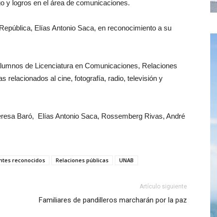
o y logros en el área de comunicaciones.
 República, Elías Antonio Saca, en reconocimiento a su
 alumnos de Licenciatura en Comunicaciones, Relaciones
relacionados al cine, fotografía, radio, televisión y
Teresa Baró, Elías Antonio Saca, Rossemberg Rivas, André
ntes reconocidos
Relaciones públicas
UNAB
Artículo siguiente
Familiares de pandilleros marcharán por la paz