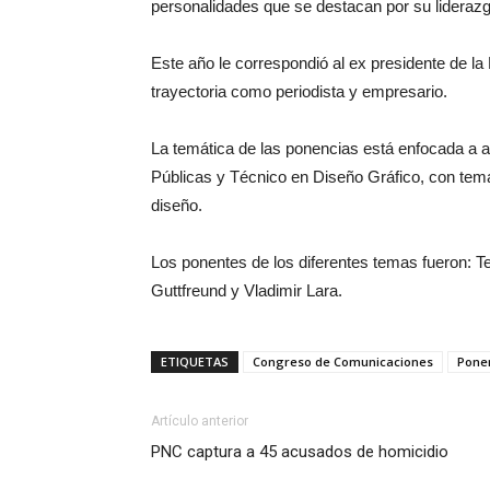
personalidades que se destacan por su liderazg
Este año le correspondió al ex presidente de la
trayectoria como periodista y empresario.
La temática de las ponencias está enfocada a
Públicas y Técnico en Diseño Gráfico, con temas 
diseño.
Los ponentes de los diferentes temas fueron: 
Guttfreund y Vladimir Lara.
ETIQUETAS
Congreso de Comunicaciones
Pone
Artículo anterior
PNC captura a 45 acusados de homicidio