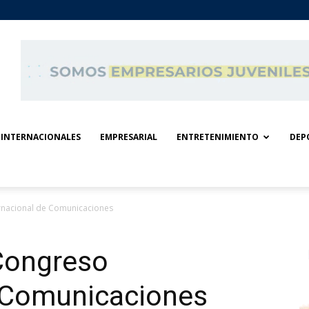
INTERNACIONALES
EMPRESARIAL
ENTRETENIMIENTO
DEP
ernacional de Comunicaciones
 Congreso
e Comunicaciones