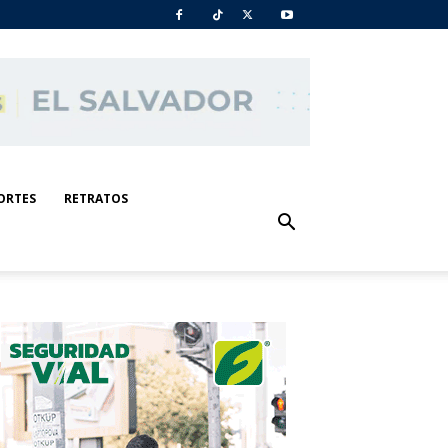
ORTES
RETRATOS