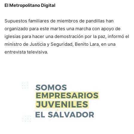
El Metropolitano Digital
Supuestos familiares de miembros de pandillas han
organizado para este martes una marcha con apoyo de
iglesias para hacer una demostración por la paz, informó el
ministro de Justicia y Seguridad, Benito Lara, en una
entrevista televisiva.