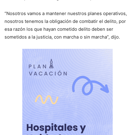
“Nosotros vamos a mantener nuestros planes operativos,
nosotros tenemos la obligación de combatir el delito, por
esa razón los que hayan cometido delito deben ser
sometidos a la justicia, con marcha o sin marcha”, dijo.