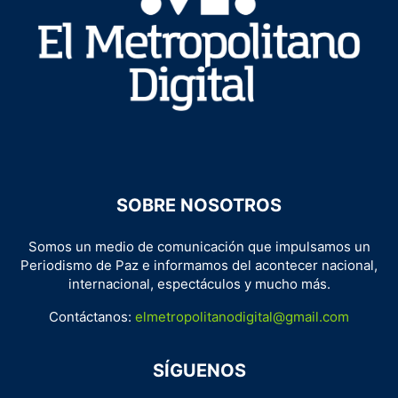
SOBRE NOSOTROS
Somos un medio de comunicación que impulsamos un
Periodismo de Paz e informamos del acontecer nacional,
internacional, espectáculos y mucho más.
Contáctanos:
elmetropolitanodigital@gmail.com
SÍGUENOS