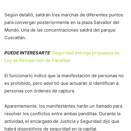
Según detalló, saldrán tres marchas de diferentes puntos
para converger posteriormente en la plaza Salvador del
Mundo. Una de las concentraciones saldrá del parque
Cuscatlán.
PUEDE INTERESARTE
:
Seguridad entrega propuesta de
Ley de Reinserción de Pandillas
El funcionario indicó que la manifestación de personas no
es prohibido, pero advirtió que actuarán si identifican a
personas con órdenes de captura.
Aparentemente, los manifestantes harán un llamado para
resolver los conflictos entre ambas pandillas. Durante la
actividad, el encargado de Justicia y Seguridad dijo que
habrá dispositivos de seguridad en la capital.