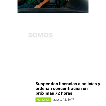
Suspenden licencias a policías y
ordenan concentración en
próximas 72 horas
agosto 12, 2017
MUNICIPIOS