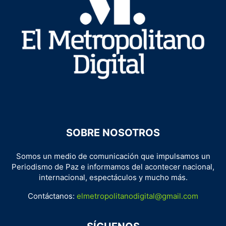
SOBRE NOSOTROS
Somos un medio de comunicación que impulsamos un
Periodismo de Paz e informamos del acontecer nacional,
internacional, espectáculos y mucho más.
Contáctanos:
elmetropolitanodigital@gmail.com