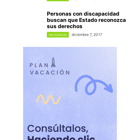
Personas con discapacidad
buscan que Estado reconozca
sus derechos
diciembre 7, 2017
NACIONALES