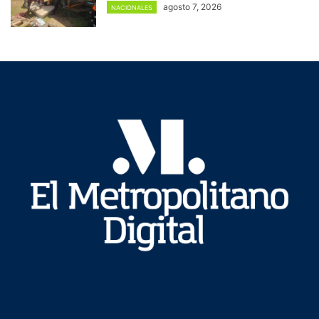
agosto 7, 2026
NACIONALES