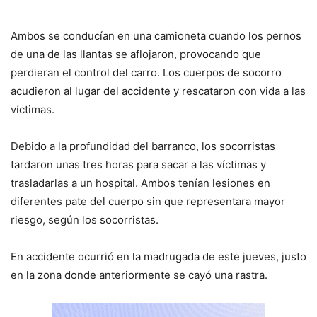
Ambos se conducían en una camioneta cuando los pernos
de una de las llantas se aflojaron, provocando que
perdieran el control del carro. Los cuerpos de socorro
acudieron al lugar del accidente y rescataron con vida a las
víctimas.
Debido a la profundidad del barranco, los socorristas
tardaron unas tres horas para sacar a las víctimas y
trasladarlas a un hospital. Ambos tenían lesiones en
diferentes pate del cuerpo sin que representara mayor
riesgo, según los socorristas.
En accidente ocurrió en la madrugada de este jueves, justo
en la zona donde anteriormente se cayó una rastra.