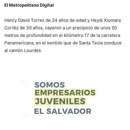
El Metropolitano Digital
Henry David Torres de 24 años de edad y Heydi Xiomara
Cortéz de 30 años, cayeron a un precipicio de unos 50
metros de profundidad en el kilómetro 17 de la carretera
Panamericana, en el sentido que de Santa Tecla conduce
al cantón Lourdes.