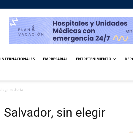
INTERNACIONALES
EMPRESARIAL
ENTRETENIMIENTO
DEP
elegir rectoría
 Salvador, sin elegir