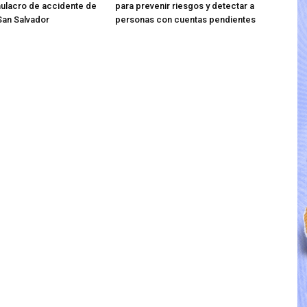
mulacro de accidente de
para prevenir riesgos y detectar a
 San Salvador
personas con cuentas pendientes