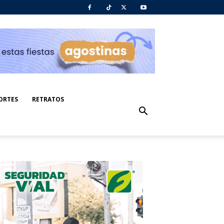
ORTES
RETRATOS