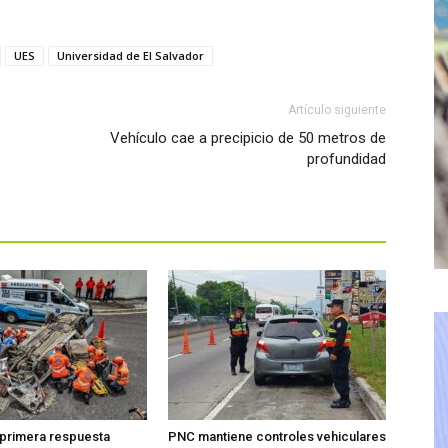
UES
Universidad de El Salvador
Artículo siguiente
Vehículo cae a precipicio de 50 metros de
profundidad
 primera respuesta
PNC mantiene controles vehiculares