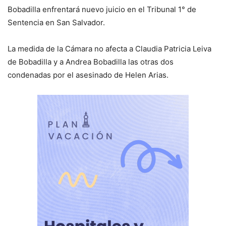
Bobadilla enfrentará nuevo juicio en el Tribunal 1° de
Sentencia en San Salvador.
La medida de la Cámara no afecta a Claudia Patricia Leiva
de Bobadilla y a Andrea Bobadilla las otras dos
condenadas por el asesinado de Helen Arias.