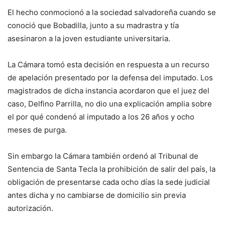
El hecho conmocionó a la sociedad salvadoreña cuando se
conoció que Bobadilla, junto a su madrastra y tía
asesinaron a la joven estudiante universitaria.
La Cámara tomó esta decisión en respuesta a un recurso
de apelación presentado por la defensa del imputado. Los
magistrados de dicha instancia acordaron que el juez del
caso, Delfino Parrilla, no dio una explicación amplia sobre
el por qué condenó al imputado a los 26 años y ocho
meses de purga.
Sin embargo la Cámara también ordenó al Tribunal de
Sentencia de Santa Tecla la prohibición de salir del país, la
obligación de presentarse cada ocho días la sede judicial
antes dicha y no cambiarse de domicilio sin previa
autorización.