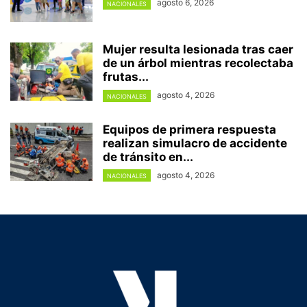
agosto 6, 2026
NACIONALES
Mujer resulta lesionada tras caer
de un árbol mientras recolectaba
frutas...
agosto 4, 2026
NACIONALES
Equipos de primera respuesta
realizan simulacro de accidente
de tránsito en...
agosto 4, 2026
NACIONALES