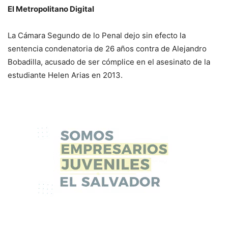
El Metropolitano Digital
La Cámara Segundo de lo Penal dejo sin efecto la
sentencia condenatoria de 26 años contra de Alejandro
Bobadilla, acusado de ser cómplice en el asesinato de la
estudiante Helen Arias en 2013.