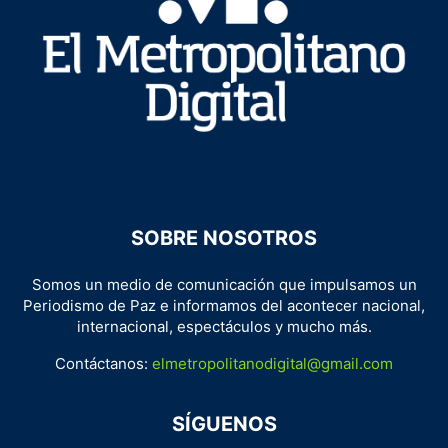
SOBRE NOSOTROS
Somos un medio de comunicación que impulsamos un
Periodismo de Paz e informamos del acontecer nacional,
internacional, espectáculos y mucho más.
Contáctanos:
elmetropolitanodigital@gmail.com
SÍGUENOS