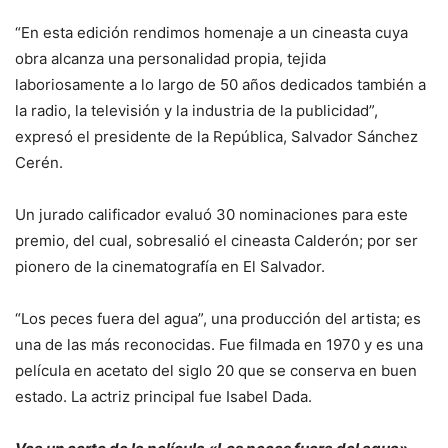
“En esta edición rendimos homenaje a un cineasta cuya
obra alcanza una personalidad propia, tejida
laboriosamente a lo largo de 50 años dedicados también a
la radio, la televisión y la industria de la publicidad”,
expresó el presidente de la República, Salvador Sánchez
Cerén.
Un jurado calificador evaluó 30 nominaciones para este
premio, del cual, sobresalió el cineasta Calderón; por ser
pionero de la cinematografía en El Salvador.
“Los peces fuera del agua”, una producción del artista; es
una de las más reconocidas. Fue filmada en 1970 y es una
película en acetato del siglo 20 que se conserva en buen
estado. La actriz principal fue Isabel Dada.