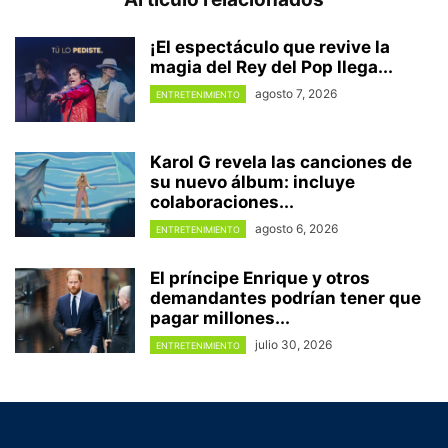
¡El espectáculo que revive la
magia del Rey del Pop llega...
agosto 7, 2026
ENTRETENIMIENTO
Karol G revela las canciones de
su nuevo álbum: incluye
colaboraciones...
agosto 6, 2026
ENTRETENIMIENTO
El príncipe Enrique y otros
demandantes podrían tener que
pagar millones...
julio 30, 2026
ENTRETENIMIENTO