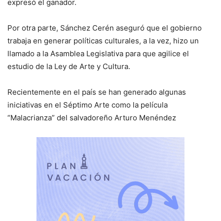
expresó el ganador.
Por otra parte, Sánchez Cerén aseguró que el gobierno
trabaja en generar políticas culturales, a la vez, hizo un
llamado a la Asamblea Legislativa para que agilice el
estudio de la Ley de Arte y Cultura.
Recientemente en el país se han generado algunas
iniciativas en el Séptimo Arte como la película
“Malacrianza” del salvadoreño Arturo Menéndez