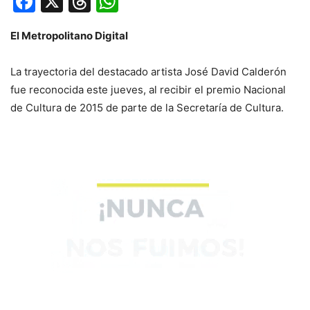
Facebook
X
Threads
WhatsApp
El Metropolitano Digital
La trayectoria del destacado artista José David Calderón
fue reconocida este jueves, al recibir el premio Nacional
de Cultura de 2015 de parte de la Secretaría de Cultura.