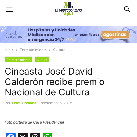
Inicio
Entretenimiento
Cultura
Entretenimiento
Cultura
Cineasta José David
Calderón recibe premio
Nacional de Cultura
Por
Liset Orellana
-
noviembre 5, 2015
Foto cortesía de Casa Presidencial