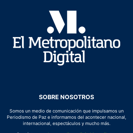
SOBRE NOSOTROS
Somos un medio de comunicación que impulsamos un
Periodismo de Paz e informamos del acontecer nacional,
internacional, espectáculos y mucho más.