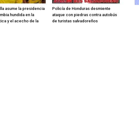
ella asume la presidencia
Policía de Honduras desmiente
mbia hundida en la
ataque con piedras contra autobús
tica y el acecho de la
de turistas salvadoreños