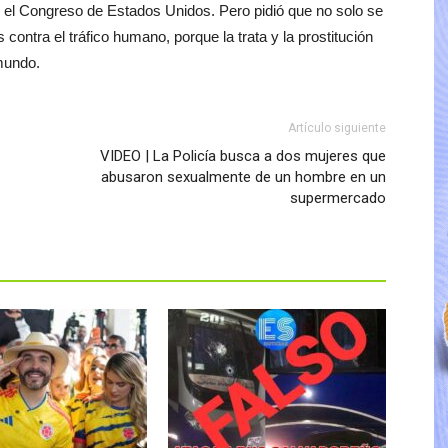
en el Congreso de Estados Unidos. Pero pidió que no solo se
ontra el tráfico humano, porque la trata y la prostitución
mundo.
Artículo siguiente
VIDEO | La Policía busca a dos mujeres que
abusaron sexualmente de un hombre en un
supermercado