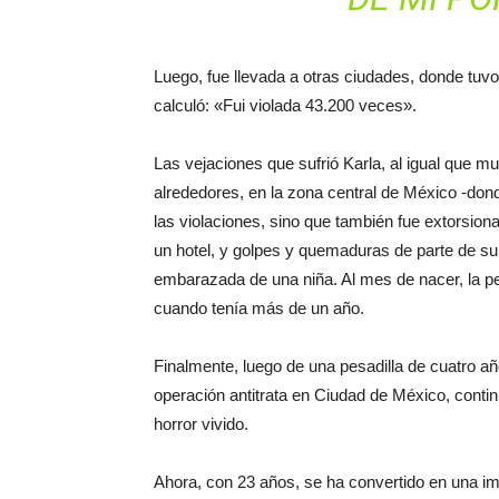
Luego, fue llevada a otras ciudades, donde tuvo 
calculó: «Fui violada 43.200 veces».
Las vejaciones que sufrió Karla, al igual que 
alrededores, en la zona central de México -donde
las violaciones, sino que también fue extorsiona
un hotel, y golpes y quemaduras de parte de su 
embarazada de una niña. Al mes de nacer, la pe
cuando tenía más de un año.
Finalmente, luego de una pesadilla de cuatro añ
operación antitrata en Ciudad de México, contin
horror vivido.
Ahora, con 23 años, se ha convertido en una imp