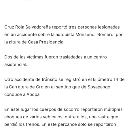
Cruz Roja Salvadoreña reportó tres personas lesionadas
en un accidente sobre la autopista Monseñor Romero; por
la altura de Casa Presidencial.
Dos de las víctimas fueron trasladadas a un centro
asistencial.
Otro accidente de tránsito se registró en el kilómetro 14 de
la Carretera de Oro en el sentido que de Soyapango
conduce a Apopa.
En este lugar los cuerpos de socorro reportaron múltiples
choques de varios vehículos, entre ellos, una rastra que
perdió los frenos. En este percance solo se reportaron