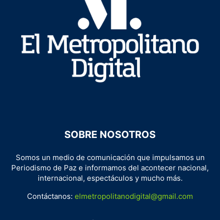
SOBRE NOSOTROS
Somos un medio de comunicación que impulsamos un
Periodismo de Paz e informamos del acontecer nacional,
internacional, espectáculos y mucho más.
Contáctanos:
elmetropolitanodigital@gmail.com