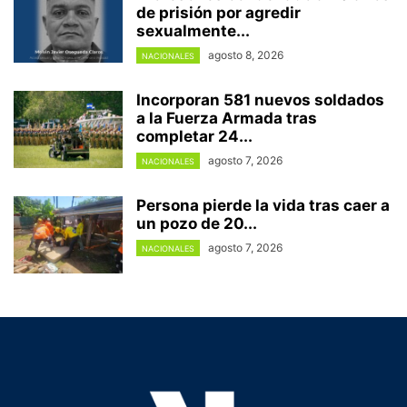
de prisión por agredir
sexualmente...
agosto 8, 2026
NACIONALES
Incorporan 581 nuevos soldados
a la Fuerza Armada tras
completar 24...
agosto 7, 2026
NACIONALES
Persona pierde la vida tras caer a
un pozo de 20...
agosto 7, 2026
NACIONALES