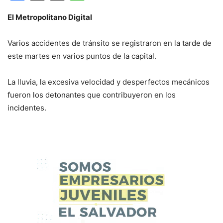
El Metropolitano Digital
Varios accidentes de tránsito se registraron en la tarde de
este martes en varios puntos de la capital.
La lluvia, la excesiva velocidad y desperfectos mecánicos
fueron los detonantes que contribuyeron en los
incidentes.