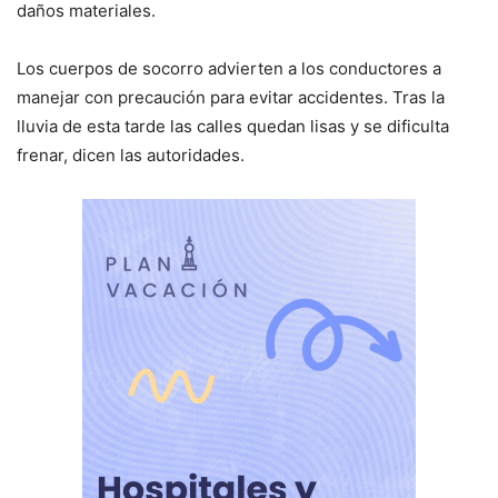
daños materiales.
Los cuerpos de socorro advierten a los conductores a
manejar con precaución para evitar accidentes. Tras la
lluvia de esta tarde las calles quedan lisas y se dificulta
frenar, dicen las autoridades.