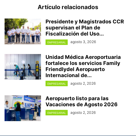
Artículo relacionados
Presidente y Magistrados CCR
supervisan el Plan de
Fiscalización del Uso...
agosto 3, 2026
EMPRESARIAL
Unidad Médica Aeroportuaria
fortalece los servicios Family
Friendlydel Aeropuerto
Internacional de...
agosto 2, 2026
EMPRESARIAL
Aeropuerto listo para las
Vacaciones de Agosto 2026
agosto 2, 2026
EMPRESARIAL