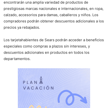
encontrarán una amplia variedad de productos de
prestigiosas marcas nacionales e internacionales, en ropa,
calzado, accesorios para damas, caballeros y niños. Los
compradores podrán obtener descuentos adicionales a los
precios ya rebajados.
Los tarjetahabientes de Sears podrán acceder a beneficios
especiales como compras a plazos sin intereses, y
descuentos adicionales en productos en todos los
departamentos.