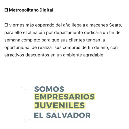
El Metropolitano Digital
El viernes más esperado del año llega a almacenes Sears,
para ello el almacén por departamento dedicará un fin de
semana completo para que sus clientes tengan la
oportunidad, de realizar sus compras de fin de año, con
atractivos descuentos en un ambiente agradable.