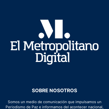
SOBRE NOSOTROS
Somos un medio de comunicación que impulsamos un
Periodismo de Paz e informamos del acontecer nacional,