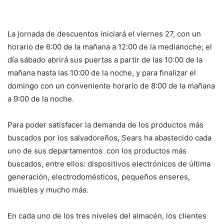
La jornada de descuentos iniciará el viernes 27, con un
horario de 6:00 de la mañana a 12:00 de la medianoche; el
día sábado abrirá sus puertas a partir de las 10:00 de la
mañana hasta las 10:00 de la noche, y para finalizar el
domingo con un conveniente horario de 8:00 de la mañana
a 9:00 de la noche.
Para poder satisfacer la demanda de los productos más
buscados por los salvadoreños, Sears ha abastecido cada
uno de sus departamentos con los productos más
buscados, entre ellos: dispositivos electrónicos de última
generación, electrodomésticos, pequeños enseres,
muebles y mucho más.
En cada uno de los tres niveles del almacén, los clientes