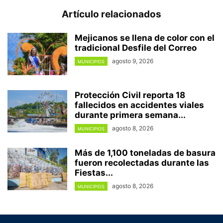
Artículo relacionados
Mejicanos se llena de color con el
tradicional Desfile del Correo
agosto 9, 2026
MUNICIPIOS
Protección Civil reporta 18
fallecidos en accidentes viales
durante primera semana...
agosto 8, 2026
MUNICIPIOS
Más de 1,100 toneladas de basura
fueron recolectadas durante las
Fiestas...
agosto 8, 2026
MUNICIPIOS