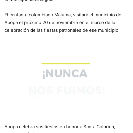
El cantante colombiano Maluma, visitará el municipio de
Apopa el próximo 20 de noviembre en el marco de la
celebración de las fiestas patronales de ese municipio.
Apopa celebra sus fiestas en honor a Santa Catarina,