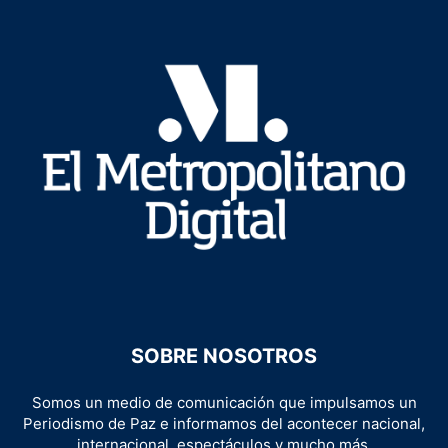
SOBRE NOSOTROS
Somos un medio de comunicación que impulsamos un
Periodismo de Paz e informamos del acontecer nacional,
internacional, espectáculos y mucho más.