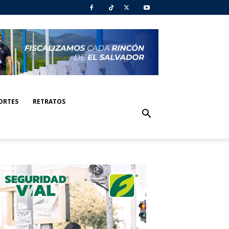
ORTES
RETRATOS