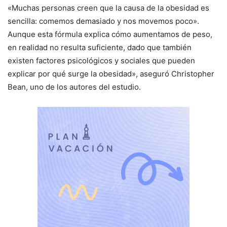
«Muchas personas creen que la causa de la obesidad es
sencilla: comemos demasiado y nos movemos poco».
Aunque esta fórmula explica cómo aumentamos de peso,
en realidad no resulta suficiente, dado que también
existen factores psicológicos y sociales que pueden
explicar por qué surge la obesidad», aseguró Christopher
Bean, uno de los autores del estudio.