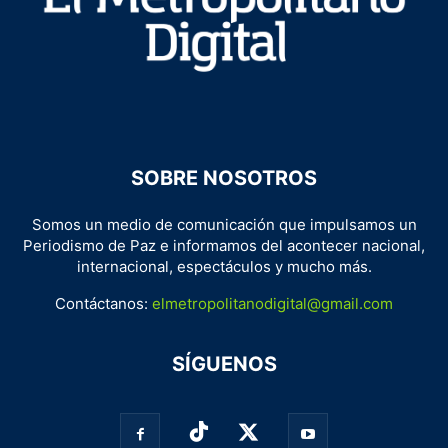
SOBRE NOSOTROS
Somos un medio de comunicación que impulsamos un
Periodismo de Paz e informamos del acontecer nacional,
internacional, espectáculos y mucho más.
Contáctanos:
elmetropolitanodigital@gmail.com
SÍGUENOS