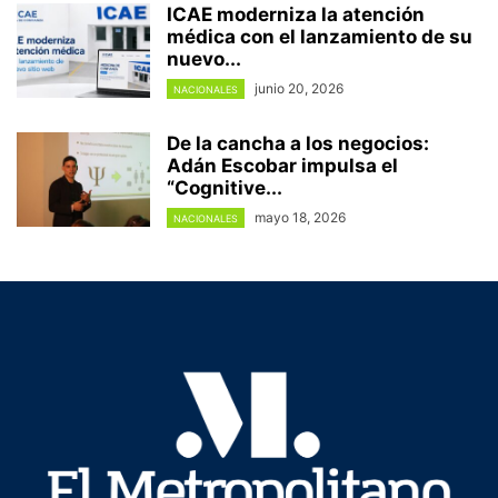
ICAE moderniza la atención
médica con el lanzamiento de su
nuevo...
junio 20, 2026
NACIONALES
De la cancha a los negocios:
Adán Escobar impulsa el
“Cognitive...
mayo 18, 2026
NACIONALES