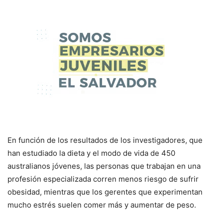
En función de los resultados de los investigadores, que
han estudiado la dieta y el modo de vida de 450
australianos jóvenes, las personas que trabajan en una
profesión especializada corren menos riesgo de sufrir
obesidad, mientras que los gerentes que experimentan
mucho estrés suelen comer más y aumentar de peso.