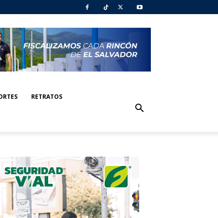
ORTES
RETRATOS