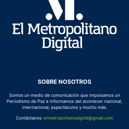
SOBRE NOSOTROS
Somos un medio de comunicación que impulsamos un
Periodismo de Paz e informamos del acontecer nacional,
internacional, espectáculos y mucho más.
Contáctanos:
elmetropolitanodigital@gmail.com