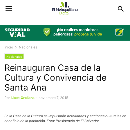
Inicio
Nacionales
Nacionales
Reinauguran Casa de la
Cultura y Convivencia de
Santa Ana
Por
Liset Orellana
-
noviembre 7, 2015
En la Casa de la Cultura se impulsarán actividades y acciones culturales en
beneficio de la población. Foto: Presidencia de El Salvador.