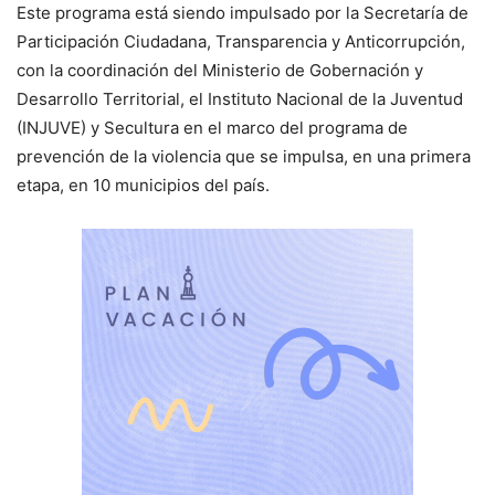
Este programa está siendo impulsado por la Secretaría de
Participación Ciudadana, Transparencia y Anticorrupción,
con la coordinación del Ministerio de Gobernación y
Desarrollo Territorial, el Instituto Nacional de la Juventud
(INJUVE) y Secultura en el marco del programa de
prevención de la violencia que se impulsa, en una primera
etapa, en 10 municipios del país.