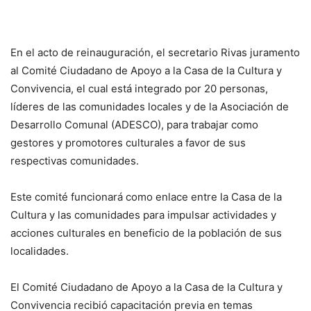
En el acto de reinauguración, el secretario Rivas juramento
al Comité Ciudadano de Apoyo a la Casa de la Cultura y
Convivencia, el cual está integrado por 20 personas,
líderes de las comunidades locales y de la Asociación de
Desarrollo Comunal (ADESCO), para trabajar como
gestores y promotores culturales a favor de sus
respectivas comunidades.
Este comité funcionará como enlace entre la Casa de la
Cultura y las comunidades para impulsar actividades y
acciones culturales en beneficio de la población de sus
localidades.
El Comité Ciudadano de Apoyo a la Casa de la Cultura y
Convivencia recibió capacitación previa en temas