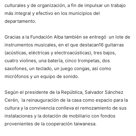
culturales y de organización, a fin de impulsar un trabajo
más integral y efectivo en los municipios del
departamento.
Gracias a la Fundación Alba también se entregó un lote de
instrumentos musicales, en el que destacan16 guitarras
(acústicas, eléctricas y electroacústicas), tres bajos,
cuatro violines, una batería, cinco trompetas, dos
saxofones, un teclado, un juego congas, así como
micrófonos y un equipo de sonido.
Según el presidente de la República, Salvador Sánchez
Cerén, la reinauguración de la casa como espacio para la
cultura y la convivencia conlleva el remozamiento de sus
instalaciones y la dotación de mobiliario con fondos
provenientes de la cooperación taiwanesa.