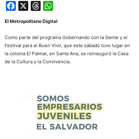
Facebook
X
Threads
WhatsApp
El Metropolitano Digital
Como parte del programa Gobernando con la Gente y el
Festival para el Buen Vivir, que este sábado tuvo lugar en
la colonia El Palmar, en Santa Ana, se reinauguró la Casa
de la Cultura y la Convivencia.