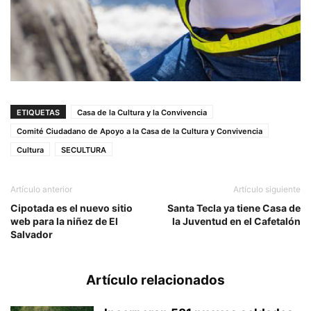
ETIQUETAS
Casa de la Cultura y la Convivencia
Comité Ciudadano de Apoyo a la Casa de la Cultura y Convivencia
Cultura
SECULTURA
Artículo anterior
Artículo siguiente
Cipotada es el nuevo sitio
Santa Tecla ya tiene Casa de
web para la niñez de El
la Juventud en el Cafetalón
Salvador
Artículo relacionados