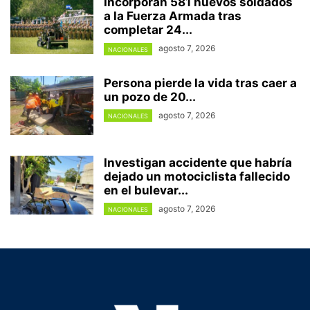
Incorporan 581 nuevos soldados
a la Fuerza Armada tras
completar 24...
agosto 7, 2026
NACIONALES
Persona pierde la vida tras caer a
un pozo de 20...
agosto 7, 2026
NACIONALES
Investigan accidente que habría
dejado un motociclista fallecido
en el bulevar...
agosto 7, 2026
NACIONALES