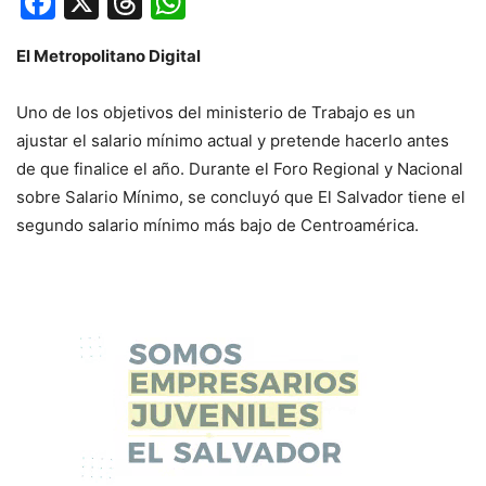
Facebook
X
Threads
WhatsApp
El Metropolitano Digital
Uno de los objetivos del ministerio de Trabajo es un
ajustar el salario mínimo actual y pretende hacerlo antes
de que finalice el año. Durante el Foro Regional y Nacional
sobre Salario Mínimo, se concluyó que El Salvador tiene el
segundo salario mínimo más bajo de Centroamérica.