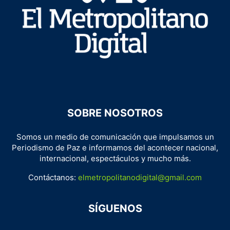
SOBRE NOSOTROS
Somos un medio de comunicación que impulsamos un
Periodismo de Paz e informamos del acontecer nacional,
internacional, espectáculos y mucho más.
Contáctanos:
elmetropolitanodigital@gmail.com
SÍGUENOS