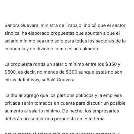
Sandra Guevara, ministra de Trabajo, indicó que el sector
sindical ha elaborado propuestas que apuntan a que el
salario mínimo sea uno solo para todos los sectores de la
economía y no dividido como es actualmente.
La propuesta ronda un salario mínimo entre los $350 y
$500, es decir, no menos de $300 aunque éstas no son
cifras definitivas, señaló Guevara.
La titular agregó que los partidos políticos y la empresa
privada serán tomados en cuenta para discutir un posible
aumento al salario mínimo. De hecho, los empresarios
deberán presentar una propuesta en este tema.