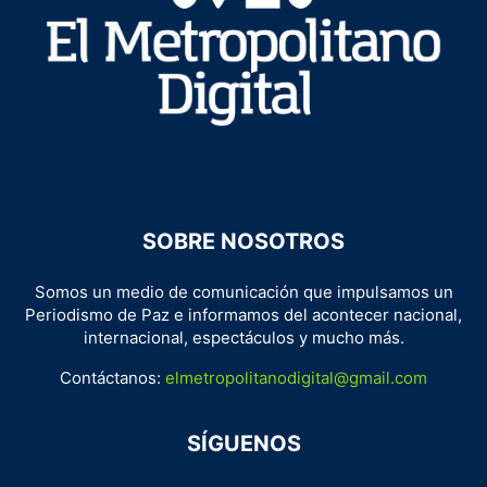
SOBRE NOSOTROS
Somos un medio de comunicación que impulsamos un
Periodismo de Paz e informamos del acontecer nacional,
internacional, espectáculos y mucho más.
Contáctanos:
elmetropolitanodigital@gmail.com
SÍGUENOS