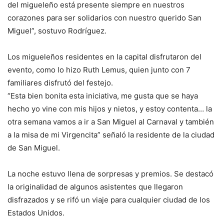
del migueleño está presente siempre en nuestros
corazones para ser solidarios con nuestro querido San
Miguel”, sostuvo Rodríguez.
Los migueleños residentes en la capital disfrutaron del
evento, como lo hizo Ruth Lemus, quien junto con 7
familiares disfrutó del festejo.
“Esta bien bonita esta iniciativa, me gusta que se haya
hecho yo vine con mis hijos y nietos, y estoy contenta… la
otra semana vamos a ir a San Miguel al Carnaval y también
a la misa de mi Virgencita” señaló la residente de la ciudad
de San Miguel.
La noche estuvo llena de sorpresas y premios. Se destacó
la originalidad de algunos asistentes que llegaron
disfrazados y se rifó un viaje para cualquier ciudad de los
Estados Unidos.