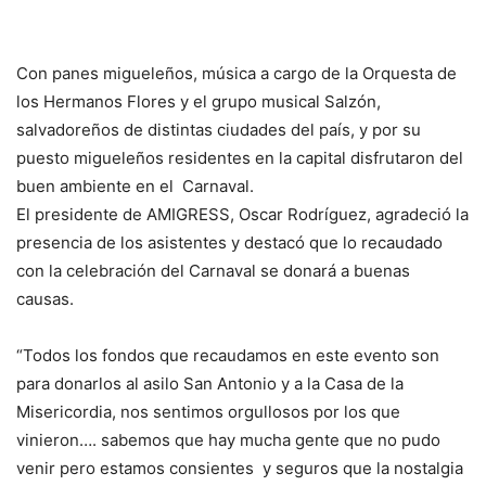
Con panes migueleños, música a cargo de la Orquesta de
los Hermanos Flores y el grupo musical Salzón,
salvadoreños de distintas ciudades del país, y por su
puesto migueleños residentes en la capital disfrutaron del
buen ambiente en el Carnaval.
El presidente de AMIGRESS, Oscar Rodríguez, agradeció la
presencia de los asistentes y destacó que lo recaudado
con la celebración del Carnaval se donará a buenas
causas.
“Todos los fondos que recaudamos en este evento son
para donarlos al asilo San Antonio y a la Casa de la
Misericordia, nos sentimos orgullosos por los que
vinieron…. sabemos que hay mucha gente que no pudo
venir pero estamos consientes y seguros que la nostalgia