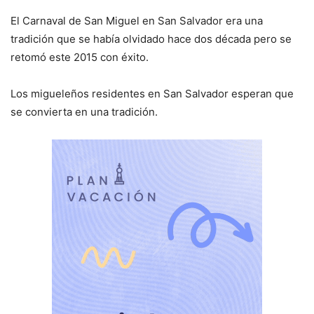
El Carnaval de San Miguel en San Salvador era una
tradición que se había olvidado hace dos década pero se
retomó este 2015 con éxito.
Los migueleños residentes en San Salvador esperan que
se convierta en una tradición.