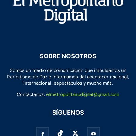
SOBRE NOSOTROS
Somos un medio de comunicación que impulsamos un
Periodismo de Paz e informamos del acontecer nacional,
internacional, espectáculos y mucho más.
Contáctanos:
elmetropolitanodigital@gmail.com
SÍGUENOS