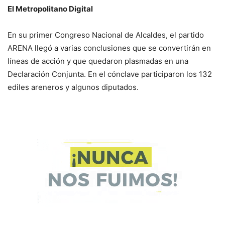
El Metropolitano Digital
En su primer Congreso Nacional de Alcaldes, el partido
ARENA llegó a varias conclusiones que se convertirán en
líneas de acción y que quedaron plasmadas en una
Declaración Conjunta. En el cónclave participaron los 132
ediles areneros y algunos diputados.