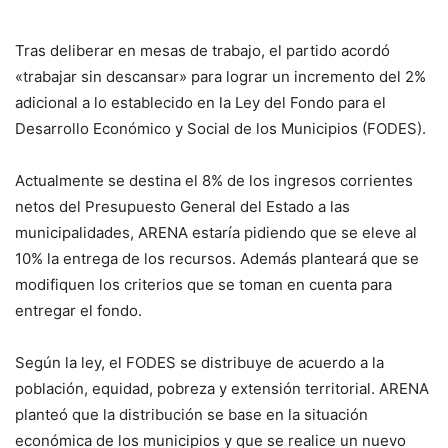
Tras deliberar en mesas de trabajo, el partido acordó
«trabajar sin descansar» para lograr un incremento del 2%
adicional a lo establecido en la Ley del Fondo para el
Desarrollo Económico y Social de los Municipios (FODES).
Actualmente se destina el 8% de los ingresos corrientes
netos del Presupuesto General del Estado a las
municipalidades, ARENA estaría pidiendo que se eleve al
10% la entrega de los recursos. Además planteará que se
modifiquen los criterios que se toman en cuenta para
entregar el fondo.
Según la ley, el FODES se distribuye de acuerdo a la
población, equidad, pobreza y extensión territorial. ARENA
planteó que la distribución se base en la situación
económica de los municipios y que se realice un nuevo