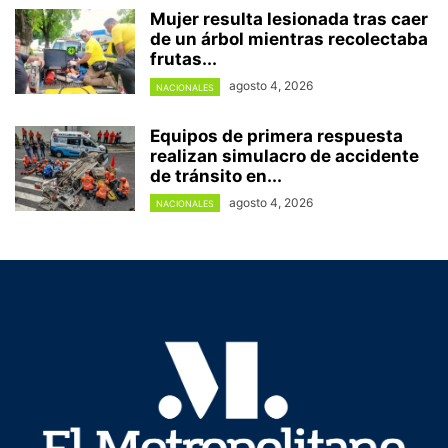
Mujer resulta lesionada tras caer
de un árbol mientras recolectaba
frutas...
agosto 4, 2026
NACIONALES
Equipos de primera respuesta
realizan simulacro de accidente
de tránsito en...
agosto 4, 2026
NACIONALES