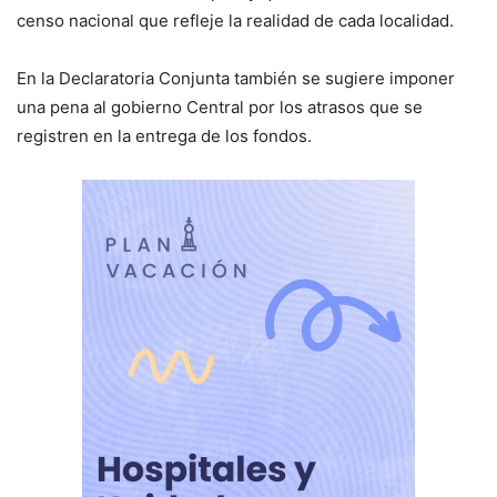
censo nacional que refleje la realidad de cada localidad.
En la Declaratoria Conjunta también se sugiere imponer
una pena al gobierno Central por los atrasos que se
registren en la entrega de los fondos.