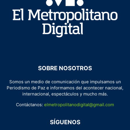
SOBRE NOSOTROS
Somos un medio de comunicación que impulsamos un
Periodismo de Paz e informamos del acontecer nacional,
internacional, espectáculos y mucho más.
Contáctanos:
elmetropolitanodigital@gmail.com
SÍGUENOS