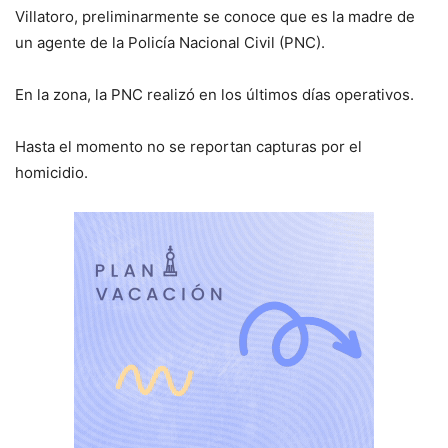
Villatoro, preliminarmente se conoce que es la madre de
un agente de la Policía Nacional Civil (PNC).
En la zona, la PNC realizó en los últimos días operativos.
Hasta el momento no se reportan capturas por el
homicidio.