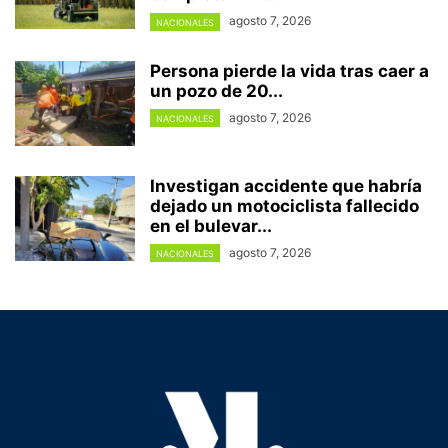
agosto 7, 2026
NACIONALES
Persona pierde la vida tras caer a
un pozo de 20...
agosto 7, 2026
NACIONALES
Investigan accidente que habría
dejado un motociclista fallecido
en el bulevar...
agosto 7, 2026
NACIONALES