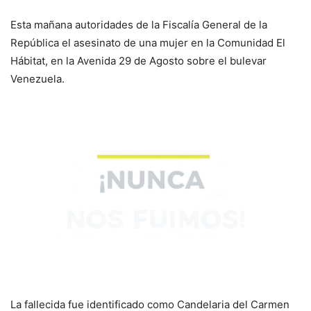
Esta mañana autoridades de la Fiscalía General de la
República el asesinato de una mujer en la Comunidad El
Hábitat, en la Avenida 29 de Agosto sobre el bulevar
Venezuela.
La fallecida fue identificado como Candelaria del Carmen