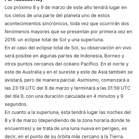
Los próximo 8 y 9 de marzo de este año tendrá lugar en
los cielos de una parte del planeta uno de estos
acontecimientos sincrónicos, toda vez que ocurrirán dos
fenómenos mayores que se presentan por primera vez en
2016: un eclipse total de Sol y una superluna.
En el caso del eclipse total de Sol, su observación en vivo
será posible en algunas partes de Indonesia, Borneo y
otros puntos cercanos del océano Pacífico. En el norte y
este de Australia y en el sureste y este de Asia también se
avistará, pero de manera parcial. Asimismo, comenzará a
las 23:19 UTC del 8 de marzo y terminará a las 01:59 UTC
del día 9, con una duración calculada en 4 minutos y 9
segundos.
En cuanto a la superluna, ésta tendrá lugar las noches del
8 y 9 de marzo (dependiendo de la zona horaria donde te
encuentres) y se trata de una luna nueva en perigeo, es
decir, en el punto de su órbita más cercano a la Tierra.