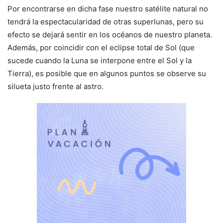
Por encontrarse en dicha fase nuestro satélite natural no
tendrá la espectacularidad de otras superlunas, pero su
efecto se dejará sentir en los océanos de nuestro planeta.
Además, por coincidir con el eclipse total de Sol (que
sucede cuando la Luna se interpone entre el Sol y la
Tierra), es posible que en algunos puntos se observe su
silueta justo frente al astro.