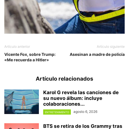
Artículo anterior
Artículo siguiente
Vicente Fox, sobre Trump:
Asesinan a madre de policía
«Me recuerda a Hitler»
Artículo relacionados
Karol G revela las canciones de
su nuevo álbum: incluye
colaboraciones...
agosto 6, 2026
ENTRETENIMIENTO
BTS se retira de los Grammy tras