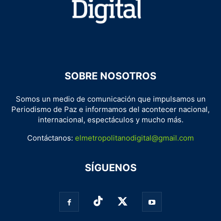
SOBRE NOSOTROS
Somos un medio de comunicación que impulsamos un
Periodismo de Paz e informamos del acontecer nacional,
internacional, espectáculos y mucho más.
Contáctanos:
elmetropolitanodigital@gmail.com
SÍGUENOS