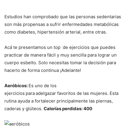
Estudios han comprobado que las personas sedentarias
son más propensas a sufrir enfermedades metabólicas
como diabetes, hipertensión arterial, entre otras.
Acá te presentamos un top de ejercicios que puedes
practicar de manera fácil y muy sencilla para lograr un
cuerpo esbelto. Solo necesitas tomar la decisión para
hacerlo de forma continua ¡Adelante!
Aeróbicos:
Es uno de los
ejercicios
para
adelgazar favoritos de las mujeres. Esta
rutina ayuda a fortalecer principalmente las piernas,
caderas y glúteos.
Calorías perdidas: 400