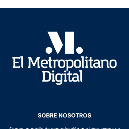
SOBRE NOSOTROS
Somos un medio de comunicación que impulsamos un