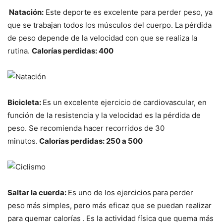
Natación:
Este deporte es excelente para perder peso, ya
que se trabajan todos los músculos del cuerpo. La pérdida
de peso depende de la velocidad con que se realiza la
rutina.
Calorías perdidas: 400
Bicicleta:
Es un excelente ejercicio
de cardiovascular, en
función de la resistencia y la velocidad es la pérdida de
peso. Se recomienda hacer recorridos de 30
minutos.
Calorías perdidas: 250 a 500
Saltar la cuerda:
Es uno de los ejercicios
para
perder
peso
más simples, pero más eficaz que se puedan realizar
para quemar calorías
. Es la actividad física que quema más