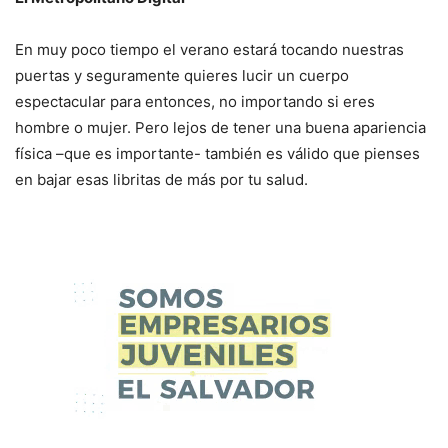
En muy poco tiempo el verano estará tocando nuestras
puertas y seguramente quieres lucir un cuerpo
espectacular para entonces, no importando si eres
hombre o mujer. Pero lejos de tener una buena apariencia
física –que es importante- también es válido que pienses
en bajar esas libritas de más por tu salud.