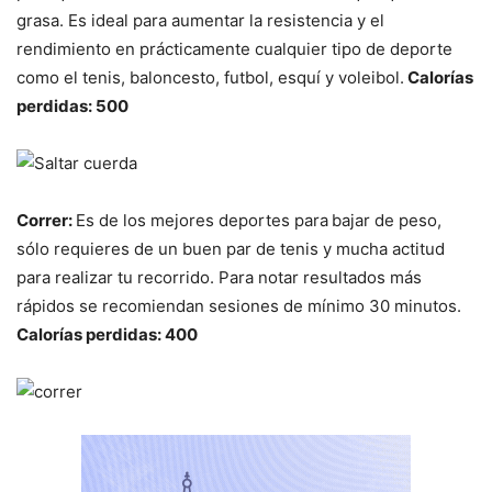
grasa. Es ideal para aumentar la resistencia y el
rendimiento en prácticamente cualquier tipo de deporte
como el tenis, baloncesto, futbol, esquí y voleibol.
Calorías
perdidas: 500
Correr:
Es de los mejores deportes para
bajar de peso,
sólo requieres de un buen par de tenis y mucha actitud
para realizar tu recorrido. Para notar resultados más
rápidos se recomiendan sesiones de mínimo 30 minutos.
Calorías perdidas: 400