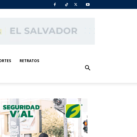
ORTES
RETRATOS