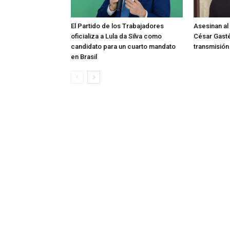
El Partido de los Trabajadores
Asesinan al
oficializa a Lula da Silva como
César Gast
candidato para un cuarto mandato
transmisión
en Brasil