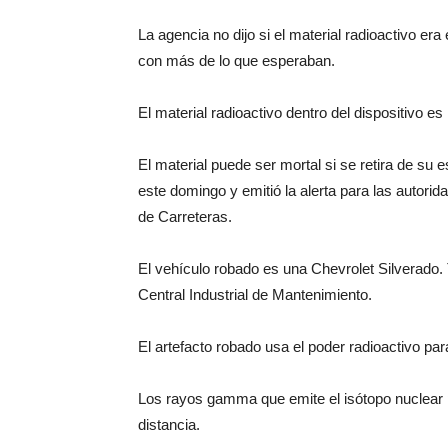
La agencia no dijo si el material radioactivo era 
con más de lo que esperaban.
El material radioactivo dentro del dispositivo es 
El material puede ser mortal si se retira de su 
este domingo y emitió la alerta para las autori
de Carreteras.
El vehículo robado es una Chevrolet Silverado.
Central Industrial de Mantenimiento.
El artefacto robado usa el poder radioactivo pa
Los rayos gamma que emite el isótopo nuclear p
distancia.