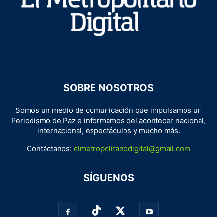
SOBRE NOSOTROS
Somos un medio de comunicación que impulsamos un
Periodismo de Paz e informamos del acontecer nacional,
internacional, espectáculos y mucho más.
Contáctanos:
elmetropolitanodigital@gmail.com
SÍGUENOS