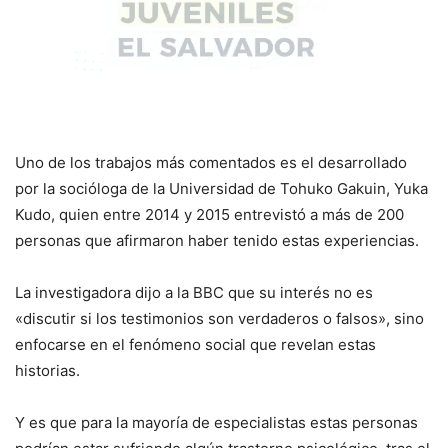
Uno de los trabajos más comentados es el desarrollado
por la socióloga de la Universidad de Tohuko Gakuin, Yuka
Kudo, quien entre 2014 y 2015 entrevistó a más de 200
personas que afirmaron haber tenido estas experiencias.
La investigadora dijo a la BBC que su interés no es
«discutir si los testimonios son verdaderos o falsos», sino
enfocarse en el fenómeno social que revelan estas
historias.
Y es que para la mayoría de especialistas estas personas