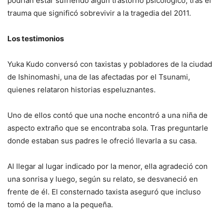
podrían estar sufriendo algún trastorno psicológico, tras el
trauma que significó sobrevivir a la tragedia del 2011.
Los testimonios
Yuka Kudo conversó con taxistas y pobladores de la ciudad
de Ishinomashi, una de las afectadas por el Tsunami,
quienes relataron historias espeluznantes.
Uno de ellos contó que una noche encontró a una niña de
aspecto extraño que se encontraba sola. Tras preguntarle
donde estaban sus padres le ofreció llevarla a su casa.
Al llegar al lugar indicado por la menor, ella agradeció con
una sonrisa y luego, según su relato, se desvaneció en
frente de él. El consternado taxista aseguró que incluso
tomó de la mano a la pequeña.