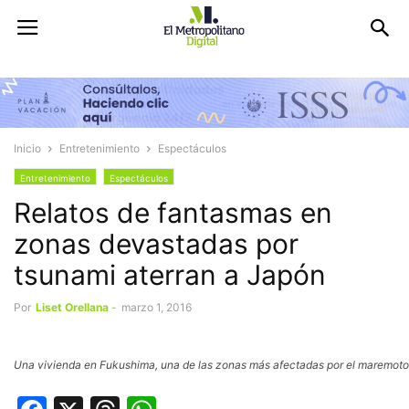
Inicio
Entretenimiento
Espectáculos
Entretenimiento
Espectáculos
Relatos de fantasmas en
zonas devastadas por
tsunami aterran a Japón
Por
Liset Orellana
-
marzo 1, 2016
Una vivienda en Fukushima, una de las zonas más afectadas por el maremoto