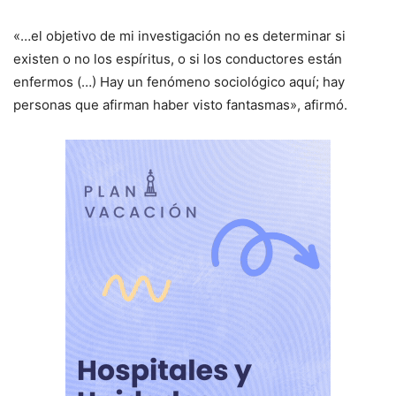
«…el objetivo de mi investigación no es determinar si
existen o no los espíritus, o si los conductores están
enfermos (…) Hay un fenómeno sociológico aquí; hay
personas que afirman haber visto fantasmas», afirmó.