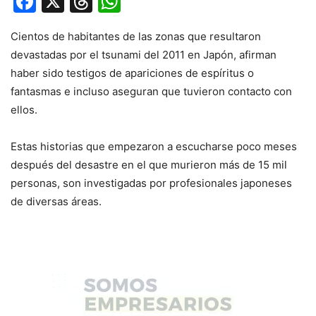
Facebook
X
Threads
WhatsApp
Cientos de habitantes de las zonas que resultaron
devastadas por el tsunami del 2011 en Japón, afirman
haber sido testigos de apariciones de espíritus o
fantasmas e incluso aseguran que tuvieron contacto con
ellos.
Estas historias que empezaron a escucharse poco meses
después del desastre en el que murieron más de 15 mil
personas, son investigadas por profesionales japoneses
de diversas áreas.