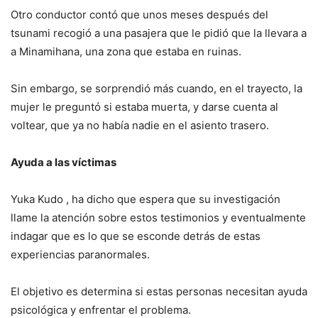
Otro conductor contó que unos meses después del
tsunami recogió a una pasajera que le pidió que la llevara a
a Minamihana, una zona que estaba en ruinas.
Sin embargo, se sorprendió más cuando, en el trayecto, la
mujer le preguntó si estaba muerta, y darse cuenta al
voltear, que ya no había nadie en el asiento trasero.
Ayuda a las víctimas
Yuka Kudo , ha dicho que espera que su investigación
llame la atención sobre estos testimonios y eventualmente
indagar que es lo que se esconde detrás de estas
experiencias paranormales.
El objetivo es determina si estas personas necesitan ayuda
psicológica y enfrentar el problema.