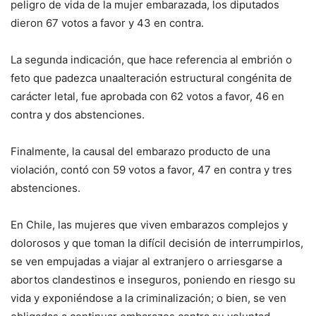
peligro de vida de la mujer embarazada, los diputados
dieron 67 votos a favor y 43 en contra.
La segunda indicación, que hace referencia al embrión o
feto que padezca unaalteración estructural congénita de
carácter letal, fue aprobada con 62 votos a favor, 46 en
contra y dos abstenciones.
Finalmente, la causal del embarazo producto de una
violación, contó con 59 votos a favor, 47 en contra y tres
abstenciones.
En Chile, las mujeres que viven embarazos complejos y
dolorosos y que toman la difícil decisión de interrumpirlos,
se ven empujadas a viajar al extranjero o arriesgarse a
abortos clandestinos e inseguros, poniendo en riesgo su
vida y exponiéndose a la criminalización; o bien, se ven