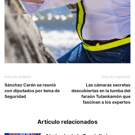
Artículo anterior
Artículo siguiente
Sánchez Cerén se reunió
Las cámaras secretas
con diputados por tema de
descubiertas en la tumba del
Seguridad
faraón Tutankamón que
fascinan a los expertos
Artículo relacionados