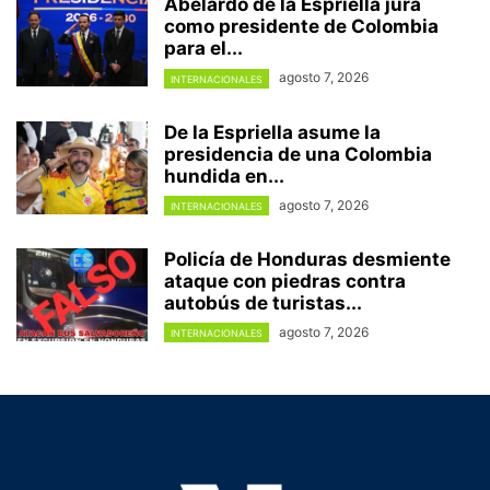
Abelardo de la Espriella jura
como presidente de Colombia
para el...
agosto 7, 2026
INTERNACIONALES
De la Espriella asume la
presidencia de una Colombia
hundida en...
agosto 7, 2026
INTERNACIONALES
Policía de Honduras desmiente
ataque con piedras contra
autobús de turistas...
agosto 7, 2026
INTERNACIONALES