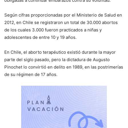
obligadas a continuar embarazos contra su voluntad.
Según cifras proporcionadas por el Ministerio de Salud en
2012, en Chile se registraron un total de 30.000 abortos
de los cuales 3.000 fueron practicados a niñas y
adolescentes de entre 10 y 19 años.
En Chile, el aborto terapéutico existió durante la mayor
parte del siglo pasado, pero la dictadura de Augusto
Pinochet lo convirtió en delito en 1989, en las postrimerías
de su régimen de 17 años.