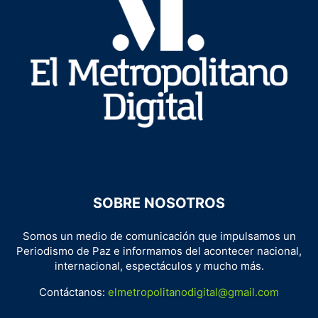
SOBRE NOSOTROS
Somos un medio de comunicación que impulsamos un
Periodismo de Paz e informamos del acontecer nacional,
internacional, espectáculos y mucho más.
Contáctanos:
elmetropolitanodigital@gmail.com