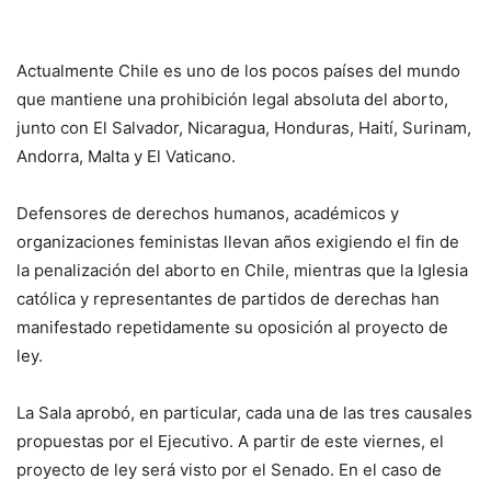
Actualmente Chile es uno de los pocos países del mundo
que mantiene una prohibición legal absoluta del aborto,
junto con El Salvador, Nicaragua, Honduras, Haití, Surinam,
Andorra, Malta y El Vaticano.
Defensores de derechos humanos, académicos y
organizaciones feministas llevan años exigiendo el fin de
la penalización del aborto en Chile, mientras que la Iglesia
católica y representantes de partidos de derechas han
manifestado repetidamente su oposición al proyecto de
ley.
La Sala aprobó, en particular, cada una de las tres causales
propuestas por el Ejecutivo. A partir de este viernes, el
proyecto de ley será visto por el Senado. En el caso de