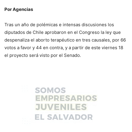
Por Agencias
Tras un año de polémicas e intensas discusiones los
diputados de Chile aprobaron en el Congreso la ley que
despenaliza el aborto terapéutico en tres causales, por 66
votos a favor y 44 en contra, y a partir de este viernes 18
el proyecto será visto por el Senado.