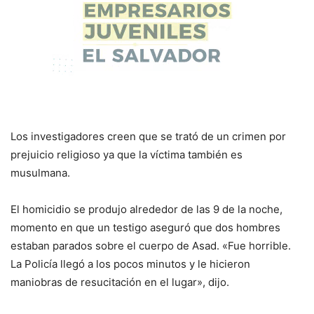
Los investigadores creen que se trató de un crimen por
prejuicio religioso ya que la víctima también es
musulmana.
El homicidio se produjo alrededor de las 9 de la noche,
momento en que un testigo aseguró que dos hombres
estaban parados sobre el cuerpo de Asad. «Fue horrible.
La Policía llegó a los pocos minutos y le hicieron
maniobras de resucitación en el lugar», dijo.