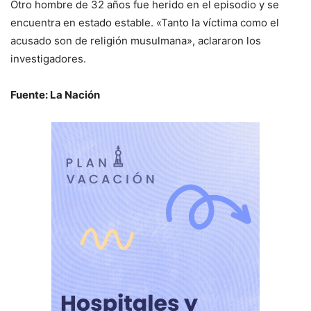
Otro hombre de 32 años fue herido en el episodio y se
encuentra en estado estable. «Tanto la víctima como el
acusado son de religión musulmana», aclararon los
investigadores.
Fuente: La Nación