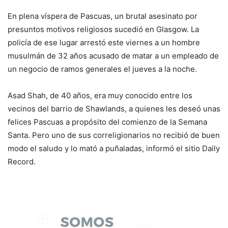
En plena víspera de Pascuas, un brutal asesinato por
presuntos motivos religiosos sucedió en Glasgow. La
policía de ese lugar arrestó este viernes a un hombre
musulmán de 32 años acusado de matar a un empleado de
un negocio de ramos generales el jueves a la noche.
Asad Shah, de 40 años, era muy conocido entre los
vecinos del barrio de Shawlands, a quienes les deseó unas
felices Pascuas a propósito del comienzo de la Semana
Santa. Pero uno de sus correligionarios no recibió de buen
modo el saludo y lo mató a puñaladas, informó el sitio Daily
Record.