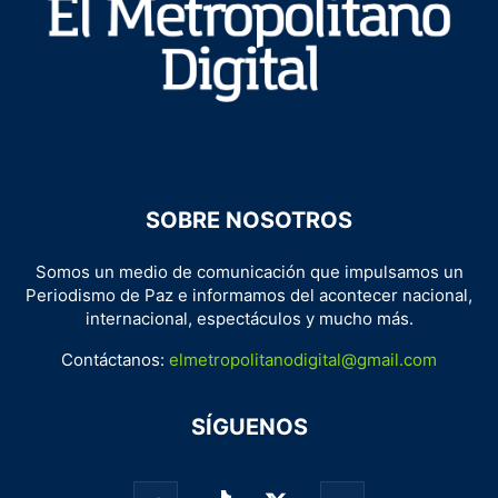
SOBRE NOSOTROS
Somos un medio de comunicación que impulsamos un
Periodismo de Paz e informamos del acontecer nacional,
internacional, espectáculos y mucho más.
Contáctanos:
elmetropolitanodigital@gmail.com
SÍGUENOS