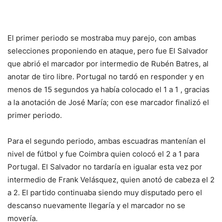
El primer periodo se mostraba muy parejo, con ambas
selecciones proponiendo en ataque, pero fue El Salvador
que abrió el marcador por intermedio de Rubén Batres, al
anotar de tiro libre. Portugal no tardó en responder y en
menos de 15 segundos ya había colocado el 1 a 1 , gracias
a la anotación de José María; con ese marcador finalizó el
primer periodo.
Para el segundo periodo, ambas escuadras mantenían el
nivel de fútbol y fue Coimbra quien colocó el 2 a 1 para
Portugal. El Salvador no tardaría en igualar esta vez por
intermedio de Frank Velásquez, quien anotó de cabeza el 2
a 2. El partido continuaba siendo muy disputado pero el
descanso nuevamente llegaría y el marcador no se
movería.