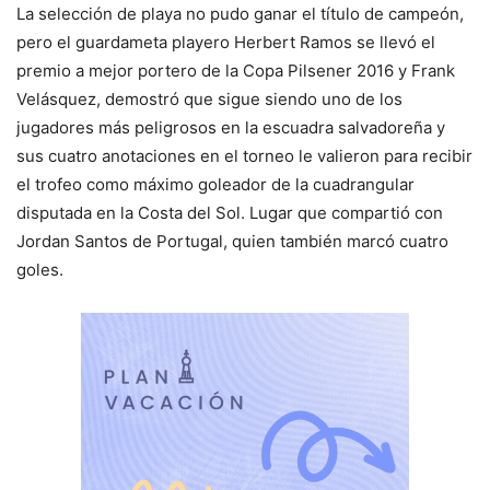
La selección de playa no pudo ganar el título de campeón,
pero el guardameta playero Herbert Ramos se llevó el
premio a mejor portero de la Copa Pilsener 2016 y Frank
Velásquez, demostró que sigue siendo uno de los
jugadores más peligrosos en la escuadra salvadoreña y
sus cuatro anotaciones en el torneo le valieron para recibir
el trofeo como máximo goleador de la cuadrangular
disputada en la Costa del Sol. Lugar que compartió con
Jordan Santos de Portugal, quien también marcó cuatro
goles.