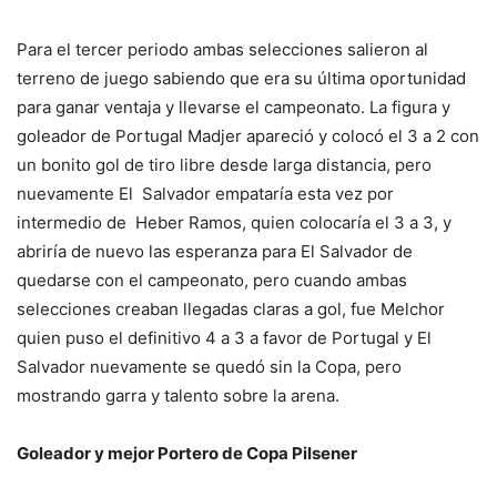
Para el tercer periodo ambas selecciones salieron al
terreno de juego sabiendo que era su última oportunidad
para ganar ventaja y llevarse el campeonato. La figura y
goleador de Portugal Madjer apareció y colocó el 3 a 2 con
un bonito gol de tiro libre desde larga distancia, pero
nuevamente El Salvador empataría esta vez por
intermedio de Heber Ramos, quien colocaría el 3 a 3, y
abriría de nuevo las esperanza para El Salvador de
quedarse con el campeonato, pero cuando ambas
selecciones creaban llegadas claras a gol, fue Melchor
quien puso el definitivo 4 a 3 a favor de Portugal y El
Salvador nuevamente se quedó sin la Copa, pero
mostrando garra y talento sobre la arena.
Goleador y mejor Portero de Copa Pilsener