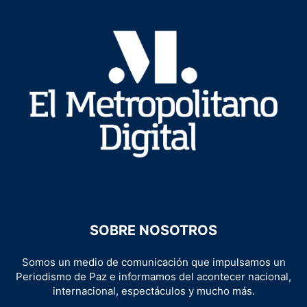
SOBRE NOSOTROS
Somos un medio de comunicación que impulsamos un
Periodismo de Paz e informamos del acontecer nacional,
internacional, espectáculos y mucho más.