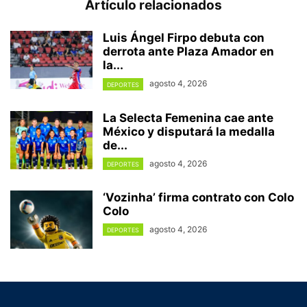
Artículo relacionados
Luis Ángel Firpo debuta con
derrota ante Plaza Amador en
la...
agosto 4, 2026
DEPORTES
La Selecta Femenina cae ante
México y disputará la medalla
de...
agosto 4, 2026
DEPORTES
‘Vozinha’ firma contrato con Colo
Colo
agosto 4, 2026
DEPORTES