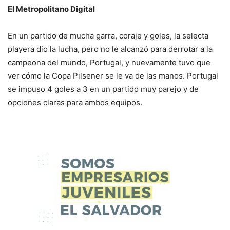
El Metropolitano Digital
En un partido de mucha garra, coraje y goles, la selecta
playera dio la lucha, pero no le alcanzó para derrotar a la
campeona del mundo, Portugal, y nuevamente tuvo que
ver cómo la Copa Pilsener se le va de las manos. Portugal
se impuso 4 goles a 3 en un partido muy parejo y de
opciones claras para ambos equipos.