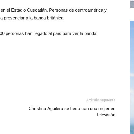
a en el Estadio Cuscatlán. Personas de centroamérica y
ra presenciar a la banda británica.
00 personas han llegado al país para ver la banda.
Artículo siguiente
Christina Aguilera se besó con una mujer en
televisión