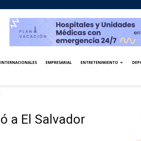
INTERNACIONALES
EMPRESARIAL
ENTRETENIMIENTO
DEP
r
ó a El Salvador