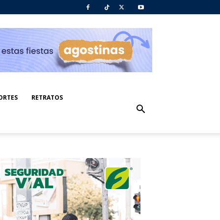
ORTES
RETRATOS