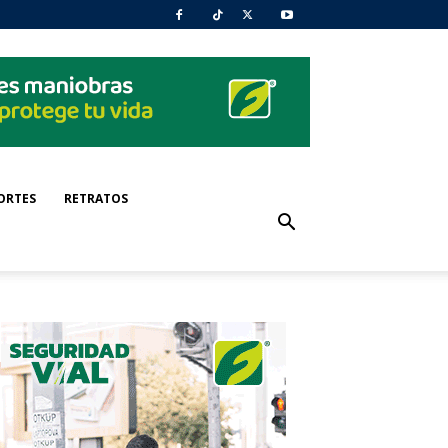
ORTES
RETRATOS