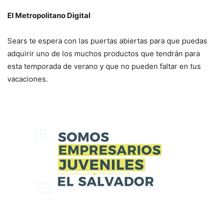
El Metropolitano Digital
Sears te espera con las puertas abiertas para que puedas
adquirir uno de los muchos productos que tendrán para
esta temporada de verano y que no pueden faltar en tus
vacaciones.