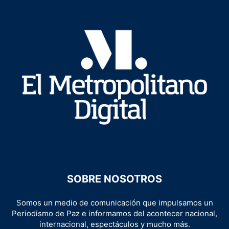
SOBRE NOSOTROS
Somos un medio de comunicación que impulsamos un
Periodismo de Paz e informamos del acontecer nacional,
internacional, espectáculos y mucho más.