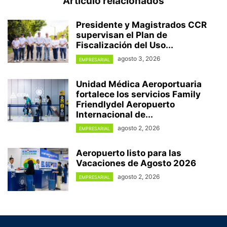
Artículo relacionados
Presidente y Magistrados CCR
supervisan el Plan de
Fiscalización del Uso...
agosto 3, 2026
EMPRESARIAL
Unidad Médica Aeroportuaria
fortalece los servicios Family
Friendlydel Aeropuerto
Internacional de...
agosto 2, 2026
EMPRESARIAL
Aeropuerto listo para las
Vacaciones de Agosto 2026
agosto 2, 2026
EMPRESARIAL