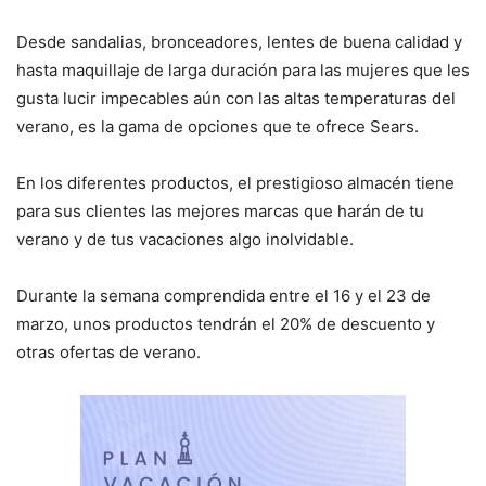
Desde sandalias, bronceadores, lentes de buena calidad y
hasta maquillaje de larga duración para las mujeres que les
gusta lucir impecables aún con las altas temperaturas del
verano, es la gama de opciones que te ofrece Sears.
En los diferentes productos, el prestigioso almacén tiene
para sus clientes las mejores marcas que harán de tu
verano y de tus vacaciones algo inolvidable.
Durante la semana comprendida entre el 16 y el 23 de
marzo, unos productos tendrán el 20% de descuento y
otras ofertas de verano.