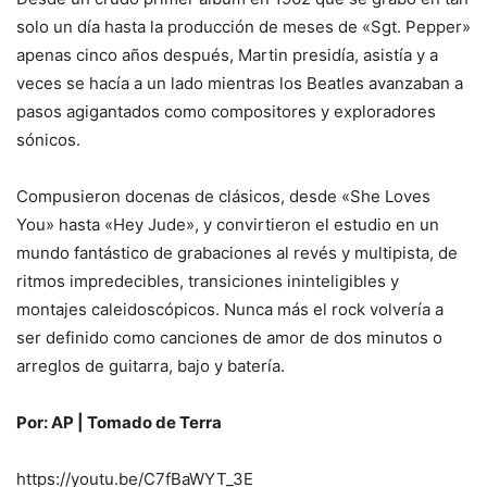
solo un día hasta la producción de meses de «Sgt. Pepper»
apenas cinco años después, Martin presidía, asistía y a
veces se hacía a un lado mientras los Beatles avanzaban a
pasos agigantados como compositores y exploradores
sónicos.
Compusieron docenas de clásicos, desde «She Loves
You» hasta «Hey Jude», y convirtieron el estudio en un
mundo fantástico de grabaciones al revés y multipista, de
ritmos impredecibles, transiciones ininteligibles y
montajes caleidoscópicos. Nunca más el rock volvería a
ser definido como canciones de amor de dos minutos o
arreglos de guitarra, bajo y batería.
Por: AP | Tomado de Terra
https://youtu.be/C7fBaWYT_3E