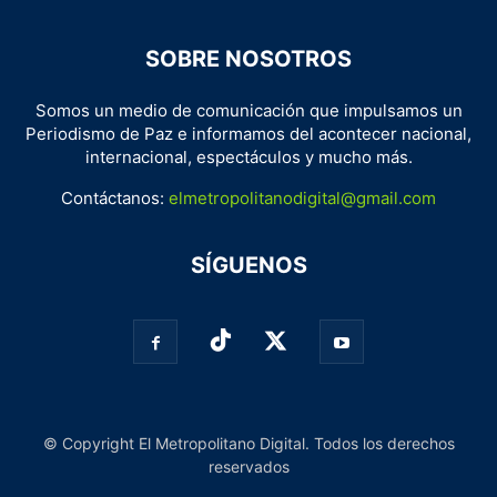
SOBRE NOSOTROS
Somos un medio de comunicación que impulsamos un
Periodismo de Paz e informamos del acontecer nacional,
internacional, espectáculos y mucho más.
Contáctanos:
elmetropolitanodigital@gmail.com
SÍGUENOS
© Copyright El Metropolitano Digital. Todos los derechos
reservados