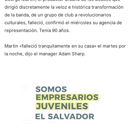
dirigió discretamente la veloz e histórica transformación
de la banda, de un grupo de club a revolucionarios
culturales, falleció, confirmó el miércoles su agencia de
representación. Tenía 90 años.
Martin «falleció tranquilamente en su casa» el martes por
la noche, dijo el manager Adam Sharp.