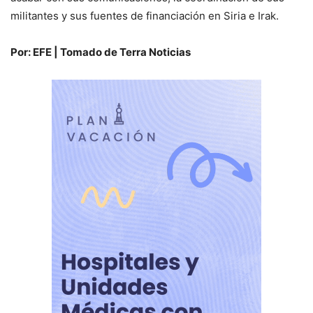
militantes y sus fuentes de financiación en Siria e Irak.
Por: EFE | Tomado de Terra Noticias