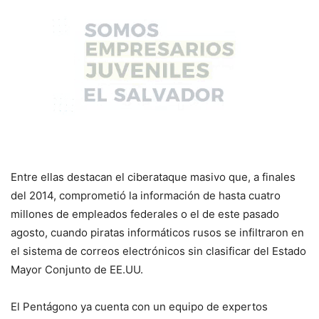
Entre ellas destacan el ciberataque masivo que, a finales
del 2014, comprometió la información de hasta cuatro
millones de empleados federales o el de este pasado
agosto, cuando piratas informáticos rusos se infiltraron en
el sistema de correos electrónicos sin clasificar del Estado
Mayor Conjunto de EE.UU.
El Pentágono ya cuenta con un equipo de expertos