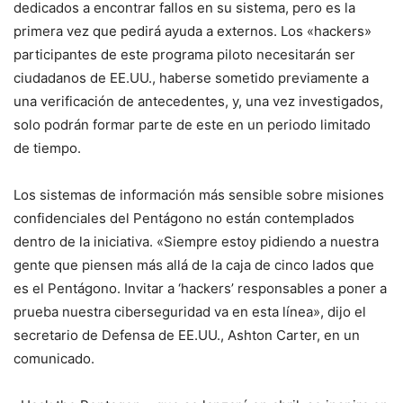
dedicados a encontrar fallos en su sistema, pero es la
primera vez que pedirá ayuda a externos. Los «hackers»
participantes de este programa piloto necesitarán ser
ciudadanos de EE.UU., haberse sometido previamente a
una verificación de antecedentes, y, una vez investigados,
solo podrán formar parte de este en un periodo limitado
de tiempo.
Los sistemas de información más sensible sobre misiones
confidenciales del Pentágono no están contemplados
dentro de la iniciativa. «Siempre estoy pidiendo a nuestra
gente que piensen más allá de la caja de cinco lados que
es el Pentágono. Invitar a ‘hackers’ responsables a poner a
prueba nuestra ciberseguridad va en esta línea», dijo el
secretario de Defensa de EE.UU., Ashton Carter, en un
comunicado.