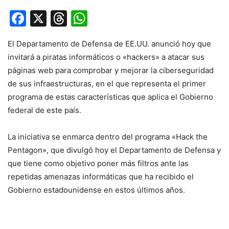
Facebook
X
Threads
WhatsApp
El Departamento de Defensa de EE.UU. anunció hoy que
invitará a piratas informáticos o «hackers» a atacar sus
páginas web para comprobar y mejorar la ciberseguridad
de sus infraestructuras, en el que representa el primer
programa de estas características que aplica el Gobierno
federal de este país.
La iniciativa se enmarca dentro del programa «Hack the
Pentagon», que divulgó hoy el Departamento de Defensa y
que tiene como objetivo poner más filtros ante las
repetidas amenazas informáticas que ha recibido el
Gobierno estadounidense en estos últimos años.