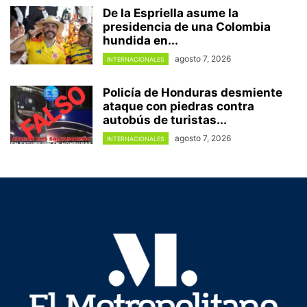
De la Espriella asume la
presidencia de una Colombia
hundida en...
agosto 7, 2026
INTERNACIONALES
Policía de Honduras desmiente
ataque con piedras contra
autobús de turistas...
agosto 7, 2026
INTERNACIONALES