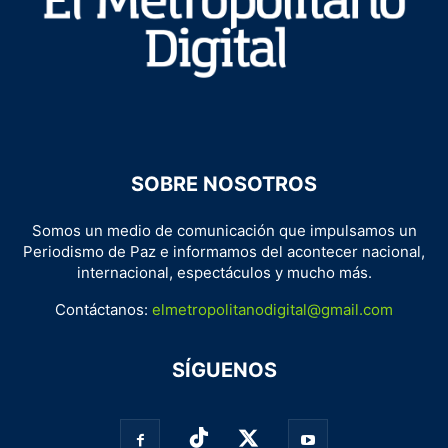
SOBRE NOSOTROS
Somos un medio de comunicación que impulsamos un
Periodismo de Paz e informamos del acontecer nacional,
internacional, espectáculos y mucho más.
Contáctanos:
elmetropolitanodigital@gmail.com
SÍGUENOS