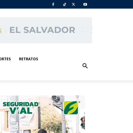
ORTES
RETRATOS