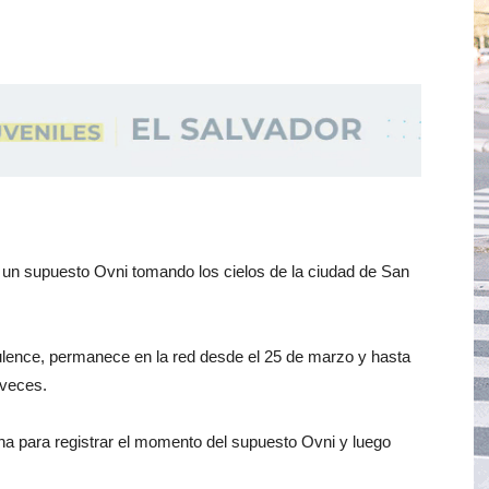
un supuesto Ovni tomando los cielos de la ciudad de San
ulence, permanece en la red desde el 25 de marzo y hasta
 veces.
 para registrar el momento del supuesto Ovni y luego