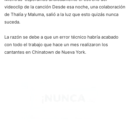
videoclip de la canción Desde esa noche, una colaboración
de Thalía y Maluma, salió a la luz que esto quizás nunca
suceda.
La razón se debe a que un error técnico habría acabado
con todo el trabajo que hace un mes realizaron los
cantantes en Chinatown de Nueva York.