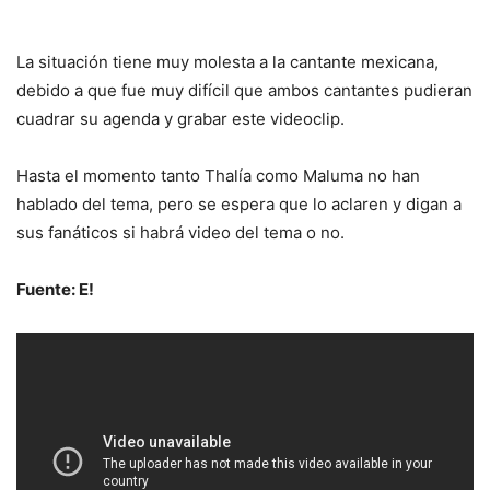
La situación tiene muy molesta a la cantante mexicana,
debido a que fue muy difícil que ambos cantantes pudieran
cuadrar su agenda y grabar este videoclip.
Hasta el momento tanto Thalía como Maluma no han
hablado del tema, pero se espera que lo aclaren y digan a
sus fanáticos si habrá video del tema o no.
Fuente: E!