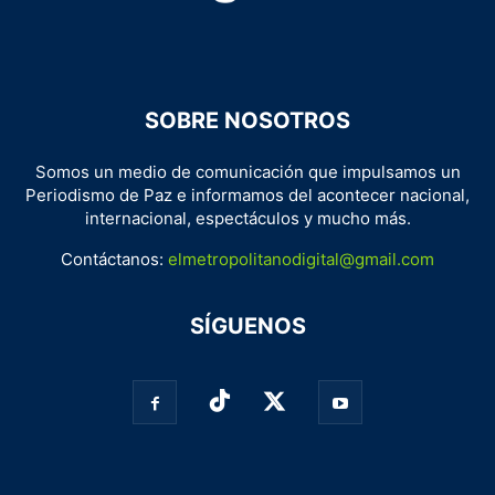
SOBRE NOSOTROS
Somos un medio de comunicación que impulsamos un
Periodismo de Paz e informamos del acontecer nacional,
internacional, espectáculos y mucho más.
Contáctanos:
elmetropolitanodigital@gmail.com
SÍGUENOS