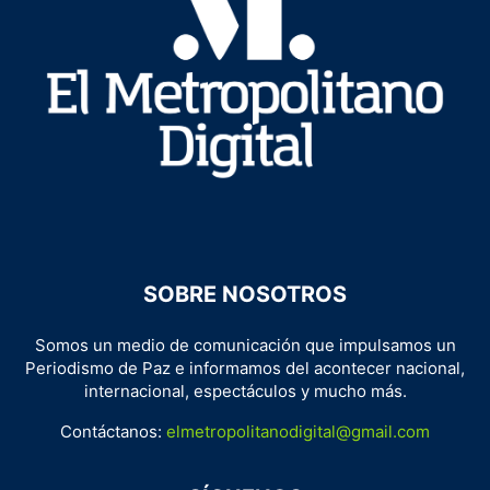
SOBRE NOSOTROS
Somos un medio de comunicación que impulsamos un
Periodismo de Paz e informamos del acontecer nacional,
internacional, espectáculos y mucho más.
Contáctanos:
elmetropolitanodigital@gmail.com