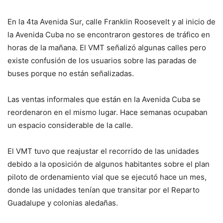
En la 4ta Avenida Sur, calle Franklin Roosevelt y al inicio de
la Avenida Cuba no se encontraron gestores de tráfico en
horas de la mañana. El VMT señalizó algunas calles pero
existe confusión de los usuarios sobre las paradas de
buses porque no están señalizadas.
Las ventas informales que están en la Avenida Cuba se
reordenaron en el mismo lugar. Hace semanas ocupaban
un espacio considerable de la calle.
El VMT tuvo que reajustar el recorrido de las unidades
debido a la oposición de algunos habitantes sobre el plan
piloto de ordenamiento vial que se ejecutó hace un mes,
donde las unidades tenían que transitar por el Reparto
Guadalupe y colonias aledañas.