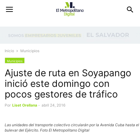
Inicio
Municipios
Municipios
Ajuste de ruta en Soyapango
inició este domingo con
pocos gestores de tráfico
Por
Liset Orellana
-
abril 24, 2016
Las unidades del transporte colectivo circularán por la Avenida Cuba hasta el
bulevar del Ejército. Foto El Metropolitano Digital