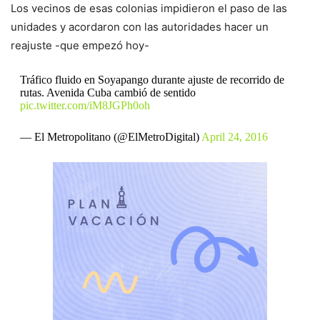
Los vecinos de esas colonias impidieron el paso de las
unidades y acordaron con las autoridades hacer un
reajuste -que empezó hoy-
Tráfico fluido en Soyapango durante ajuste de recorrido de
rutas. Avenida Cuba cambió de sentido
pic.twitter.com/iM8JGPh0oh
— El Metropolitano (@ElMetroDigital)
April 24, 2016