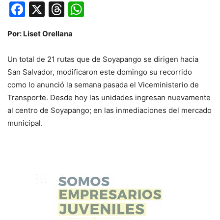
Facebook
X
Threads
WhatsApp
Por: Liset Orellana
Un total de 21 rutas que de Soyapango se dirigen hacia
San Salvador, modificaron este domingo su recorrido
como lo anunció la semana pasada el Viceministerio de
Transporte. Desde hoy las unidades ingresan nuevamente
al centro de Soyapango; en las inmediaciones del mercado
municipal.