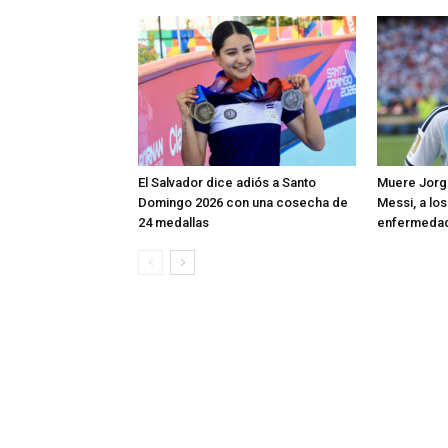
El Salvador dice adiós a Santo
Muere Jorge
Domingo 2026 con una cosecha de
Messi, a los
24 medallas
enfermeda