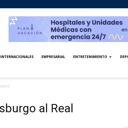
INTERNACIONALES
EMPRESARIAL
ENTRETENIMIENTO
DEP
Madrid
sburgo al Real