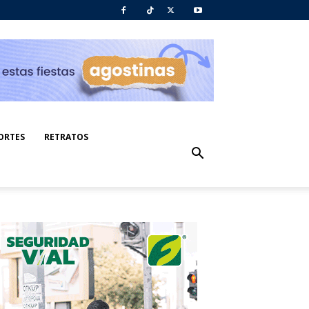
ORTES
RETRATOS