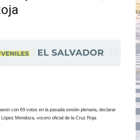
Roja
baron con 69 votos en la pasada sesión plenaria, declarar
 López Mendoza, vocero oficial de la Cruz Roja