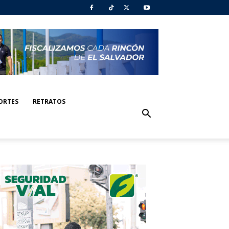
ORTES
RETRATOS