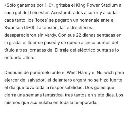
«Sólo ganamos por 1-0», gritaba el King Power Stadium a
cada gol del Leicester. Acostumbrados a sufrir y a sudar
cada tanto, los ‘foxes’ se pegaron un homenaje ante el
Swansea (4-0). La tensión, las estrecheces…
desaparecieron sin Vardy. Con sus 22 dianas sentadas en
la grada, el líder se paseó y se queda a cinco puntos del
título a tres jornadas del El traje del eléctrico punta se lo
enfundó Ulloa.
Después de ponérselo ante el West Ham y el Norwich para
ejercer de ‘salvador’, el delantero argentino se hizo fuerte
el día que tuvo toda la responsabilidad. Dos goles que
cierra una semana fantástica: tres tantos en siete días. Los
mismos que acumulaba en toda la temporada.