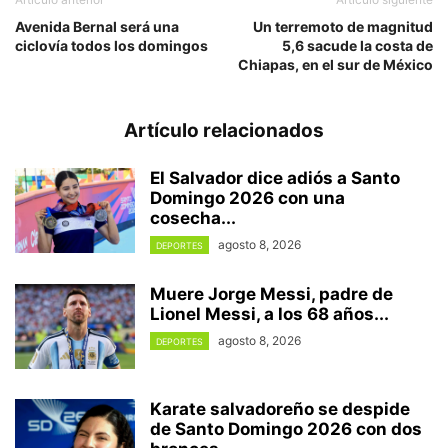
Avenida Bernal será una
Un terremoto de magnitud
ciclovía todos los domingos
5,6 sacude la costa de
Chiapas, en el sur de México
Artículo relacionados
El Salvador dice adiós a Santo
Domingo 2026 con una
cosecha...
agosto 8, 2026
DEPORTES
Muere Jorge Messi, padre de
Lionel Messi, a los 68 años...
agosto 8, 2026
DEPORTES
Karate salvadoreño se despide
de Santo Domingo 2026 con dos