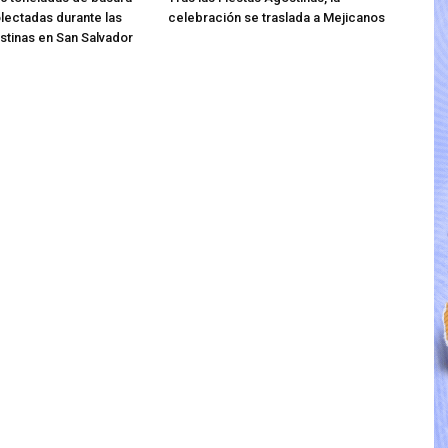
lectadas durante las
celebración se traslada a Mejicanos
stinas en San Salvador