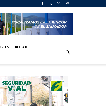
ORTES
RETRATOS