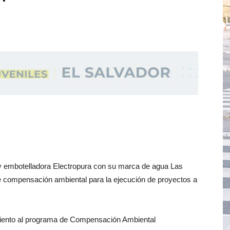
 embotelladora Electropura con su marca de agua Las
de compensación ambiental para la ejecución de proyectos a
iento al programa de Compensación Ambiental