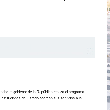
ador, el gobierno de la República realiza el programa
 instituciones del Estado acercan sus servicios a la