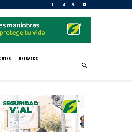
ORTES
RETRATOS