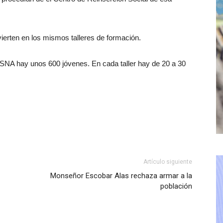
ierten en los mismos talleres de formación.
ISNA hay unos 600 jóvenes. En cada taller hay de 20 a 30
Artículo siguiente
Monseñor Escobar Alas rechaza armar a la
población