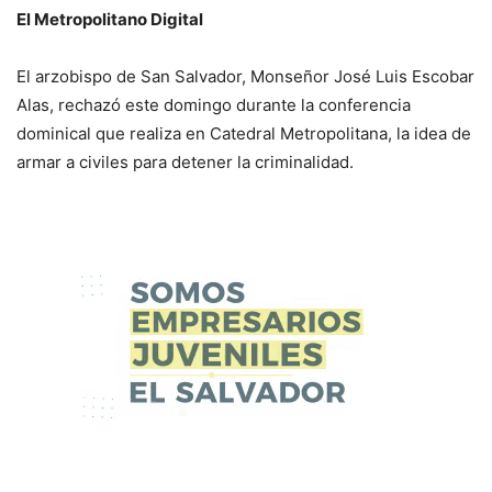
El Metropolitano Digital
El arzobispo de San Salvador, Monseñor José Luis Escobar
Alas, rechazó este domingo durante la conferencia
dominical que realiza en Catedral Metropolitana, la idea de
armar a civiles para detener la criminalidad.