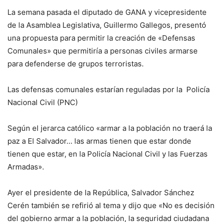
La semana pasada el diputado de GANA y vicepresidente
de la Asamblea Legislativa, Guillermo Gallegos, presentó
una propuesta para permitir la creación de «Defensas
Comunales» que permitiría a personas civiles armarse
para defenderse de grupos terroristas.
Las defensas comunales estarían reguladas por la Policía
Nacional Civil (PNC)
Según el jerarca católico «armar a la población no traerá la
paz a El Salvador… las armas tienen que estar donde
tienen que estar, en la Policía Nacional Civil y las Fuerzas
Armadas».
Ayer el presidente de la República, Salvador Sánchez
Cerén también se refirió al tema y dijo que «No es decisión
del gobierno armar a la población, la seguridad ciudadana