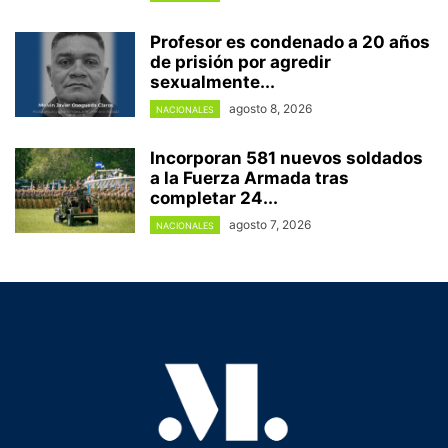
Profesor es condenado a 20 años
de prisión por agredir
sexualmente...
agosto 8, 2026
NACIONALES
Incorporan 581 nuevos soldados
a la Fuerza Armada tras
completar 24...
agosto 7, 2026
NACIONALES