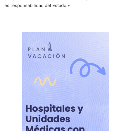
es responsabilidad del Estado.»