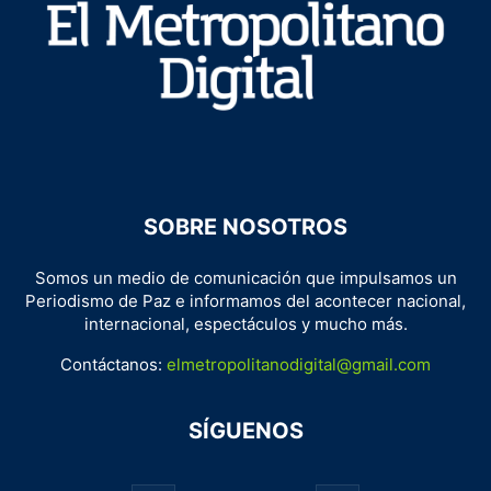
SOBRE NOSOTROS
Somos un medio de comunicación que impulsamos un
Periodismo de Paz e informamos del acontecer nacional,
internacional, espectáculos y mucho más.
Contáctanos:
elmetropolitanodigital@gmail.com
SÍGUENOS