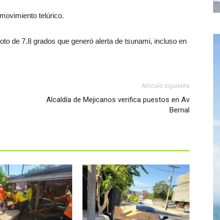
movimiento telúrico.
oto de 7.8 grados que generó alerta de tsunami, incluso en
Artículo siguiente
Alcaldía de Mejicanos verifica puestos en Av
Bernal