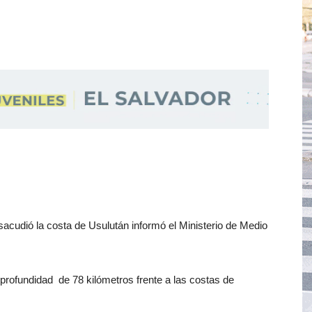
sacudió la costa de Usulután informó el Ministerio de Medio
 profundidad de 78 kilómetros frente a las costas de