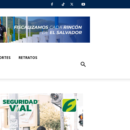
ORTES
RETRATOS