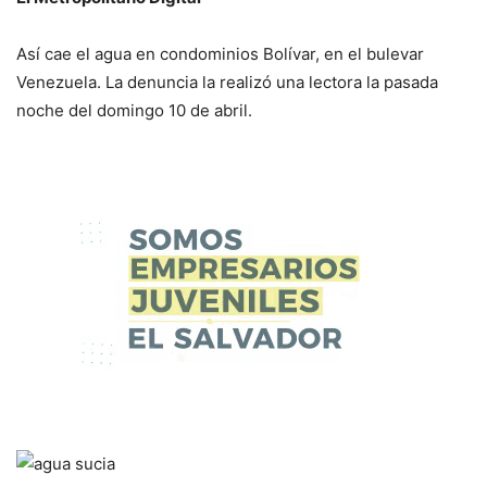
Así cae el agua en condominios Bolívar, en el bulevar
Venezuela. La denuncia la realizó una lectora la pasada
noche del domingo 10 de abril.