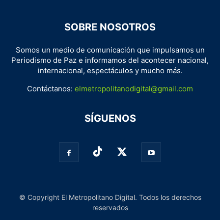
SOBRE NOSOTROS
Somos un medio de comunicación que impulsamos un
Periodismo de Paz e informamos del acontecer nacional,
internacional, espectáculos y mucho más.
Contáctanos:
elmetropolitanodigital@gmail.com
SÍGUENOS
© Copyright El Metropolitano Digital. Todos los derechos
reservados