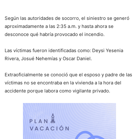
Según las autoridades de socorro, el siniestro se generó
aproximadamente a las 2:35 a.m. y hasta ahora se
desconoce qué habría provocado el incendio.
Las víctimas fueron identificadas como: Deysi Yesenia
Rivera, Josué Nehemías y Oscar Daniel.
Extraoficialmente se conoció que el esposo y padre de las
víctimas no se encontraba en la vivienda a la hora del
accidente porque labora como vigilante privado.