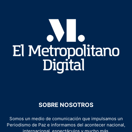
SOBRE NOSOTROS
Somos un medio de comunicación que impulsamos un
Periodismo de Paz e informamos del acontecer nacional,
internacional, espectáculos y mucho más.