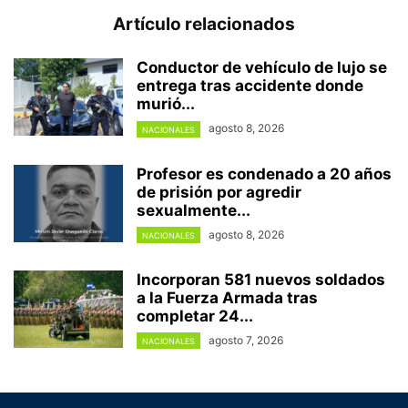
Artículo relacionados
Conductor de vehículo de lujo se
entrega tras accidente donde
murió...
agosto 8, 2026
NACIONALES
Profesor es condenado a 20 años
de prisión por agredir
sexualmente...
agosto 8, 2026
NACIONALES
Incorporan 581 nuevos soldados
a la Fuerza Armada tras
completar 24...
agosto 7, 2026
NACIONALES