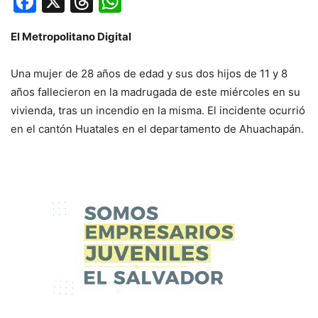
Facebook
X
Threads
WhatsApp
El Metropolitano Digital
Una mujer de 28 años de edad y sus dos hijos de 11 y 8
años fallecieron en la madrugada de este miércoles en su
vivienda, tras un incendio en la misma. El incidente ocurrió
en el cantón Huatales en el departamento de Ahuachapán.