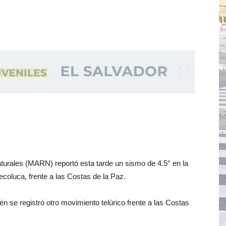
turales (MARN) reportó esta tarde un sismo de 4.5° en la
coluca, frente a las Costas de la Paz.
n se registró otro movimiento telúrico frente a las Costas