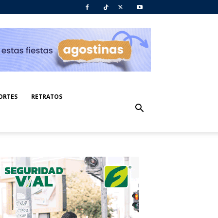
ORTES
RETRATOS