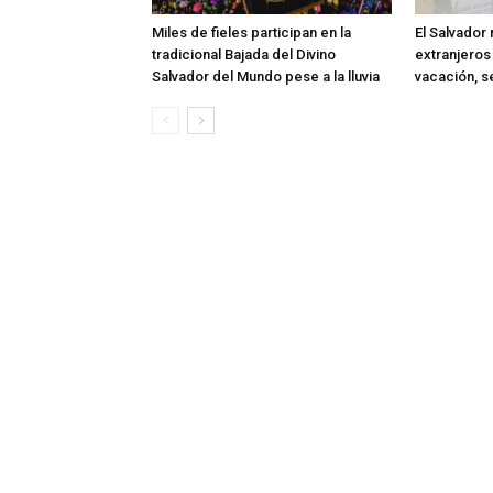
Miles de fieles participan en la
El Salvador
tradicional Bajada del Divino
extranjeros 
Salvador del Mundo pese a la lluvia
vacación, s